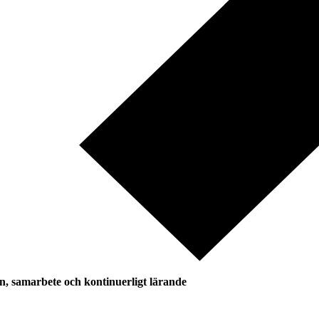
n, samarbete och kontinuerligt lärande