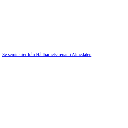
Se seminarier från Hållbarhetsarenan i Almedalen