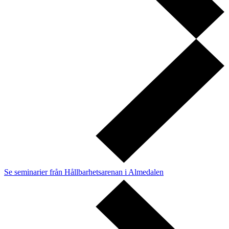
Se seminarier från Hållbarhetsarenan i Almedalen