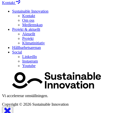
Kontakt
Sustainable Innovation
Kontakt
Om oss
Medlemskap
Projekt & aktuellt
Aktuellt
Projekt
Klimatinitiativ
Hållbarhetsarenan
Social
LinkedIn
Instagram
Youtube
Vi accelererar omställningen.
Copyright © 2026
Sustainable Innovation