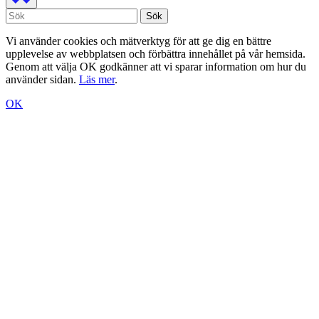
Vi använder cookies och mätverktyg för att ge dig en bättre
upplevelse av webbplatsen och förbättra innehållet på vår hemsida.
Genom att välja OK godkänner att vi sparar information om hur du
använder sidan.
Läs mer
.
OK