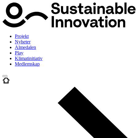
Projekt
Nyheter
Almedalen
Play
Klimatinitiativ
Medlemskap