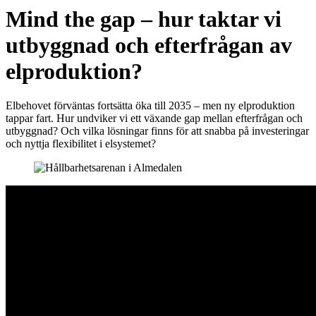
Mind the gap – hur taktar vi
utbyggnad och efterfrågan av
elproduktion?
Elbehovet förväntas fortsätta öka till 2035 – men ny elproduktion
tappar fart. Hur undviker vi ett växande gap mellan efterfrågan och
utbyggnad? Och vilka lösningar finns för att snabba på investeringar
och nyttja flexibilitet i elsystemet?