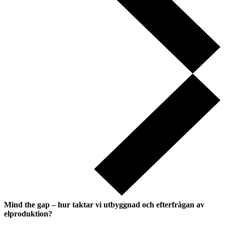
Mind the gap – hur taktar vi utbyggnad och efterfrågan av
elproduktion?