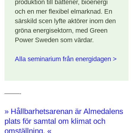
produktion till batterier, bioenergi
och en mer flexibel elmarknad. En
särskild scen lyfte aktörer inom den
gröna energisektorn, med Green
Power Sweden som värdar.
Alla seminarium från energidagen >
———-
» Hållbarhetsarenan är Almedalens
plats för samtal om klimat och
omställning. «