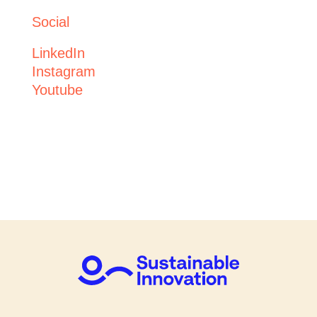
Social
LinkedIn
Instagram
Youtube