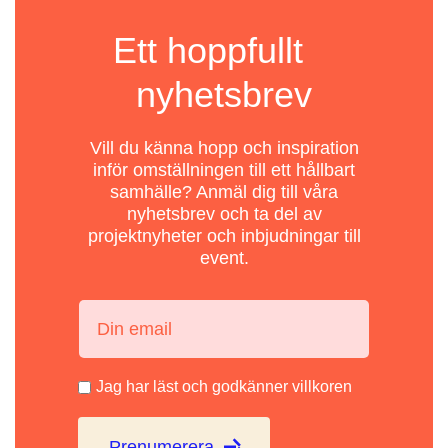
Ett hoppfullt
nyhetsbrev
Vill du känna hopp och inspiration
inför omställningen till ett hållbart
samhälle? Anmäl dig till våra
nyhetsbrev och ta del av
projektnyheter och inbjudningar till
event.
Din email:
Jag har läst och godkänner villkoren
Prenumerera