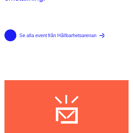
Se alla event från Hållbarhetsarenan