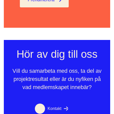
Hör av dig till oss
Vill du samarbeta med oss, ta del av
projektresultat eller är du nyfiken på
vad medlemskapet innebär?
Kontakt