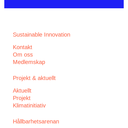
Sustainable Innovation
Kontakt
Om oss
Medlemskap
Projekt & aktuellt
Aktuellt
Projekt
Klimatinitiativ
Hållbarhetsarenan