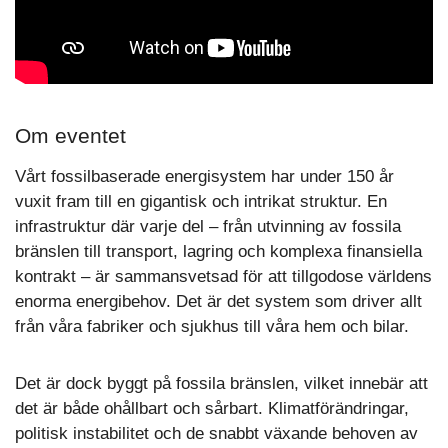
Om eventet
Vårt fossilbaserade energisystem har under 150 år
vuxit fram till en gigantisk och intrikat struktur. En
infrastruktur där varje del – från utvinning av fossila
bränslen till transport, lagring och komplexa finansiella
kontrakt – är sammansvetsad för att tillgodose världens
enorma energibehov. Det är det system som driver allt
från våra fabriker och sjukhus till våra hem och bilar.
Det är dock byggt på fossila bränslen, vilket innebär att
det är både ohållbart och sårbart. Klimatförändringar,
politisk instabilitet och de snabbt växande behoven av