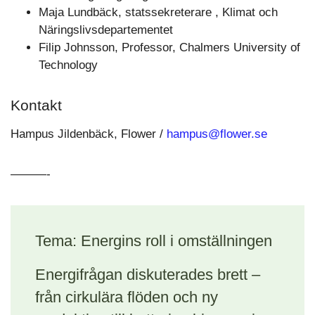
Maja Lundbäck, statssekreterare , Klimat och
Näringslivsdepartementet
Filip Johnsson, Professor, Chalmers University of
Technology
Kontakt
Hampus Jildenbäck, Flower /
hampus@flower.se
———-
Tema: Energins roll i omställningen
Energifrågan diskuterades brett –
från cirkulära flöden och ny