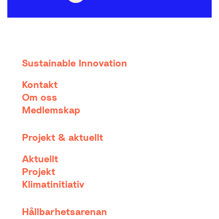
Sustainable Innovation
Kontakt
Om oss
Medlemskap
Projekt & aktuellt
Aktuellt
Projekt
Klimatinitiativ
Hållbarhetsarenan