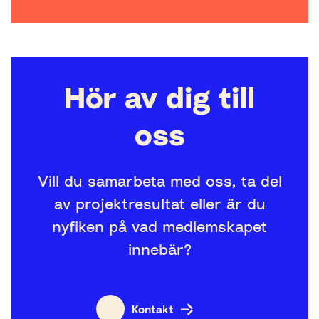
Hör av dig till
oss
Vill du samarbeta med oss, ta del
av projektresultat eller är du
nyfiken på vad medlemskapet
innebär?
Kontakt