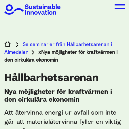
Se seminarier från Hållbarhetsarenan i
Almedalen
xNya möjligheter för kraftvärmen i
den cirkulära ekonomin
Hållbarhetsarenan
Nya möjligheter för kraftvärmen i
den cirkulära ekonomin
Att återvinna energi ur avfall som inte
går att materialåtervinna fyller en viktig