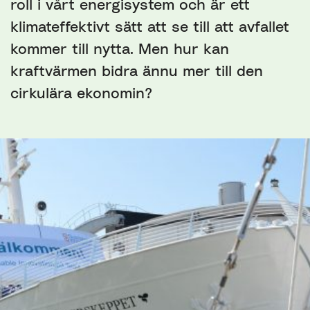
roll i vårt energisystem och är ett
klimateffektivt sätt att se till att avfallet
kommer till nytta. Men hur kan
kraftvärmen bidra ännu mer till den
cirkulära ekonomin?