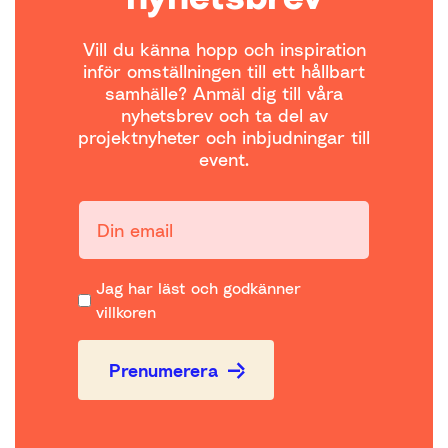
Vill du känna hopp och inspiration
inför omställningen till ett hållbart
samhälle? Anmäl dig till våra
nyhetsbrev och ta del av
projektnyheter och inbjudningar till
event.
Din email:
Jag har läst och godkänner
villkoren
Prenumerera