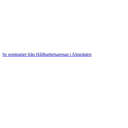
Se seminarier från Hållbarhetsarenan i Almedalen