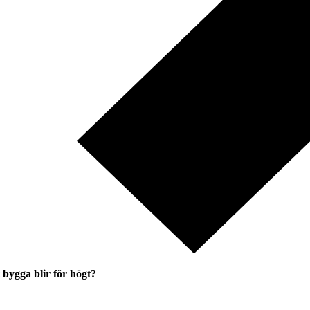
bygga blir för högt?