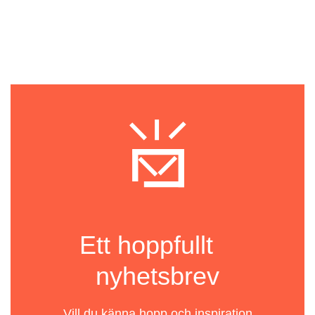
Ett hoppfullt
nyhetsbrev
Vill du känna hopp och inspiration