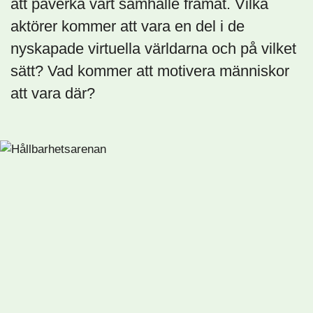
att påverka vårt samhälle framåt. Vilka
aktörer kommer att vara en del i de
nyskapade virtuella världarna och på vilket
sätt? Vad kommer att motivera människor
att vara där?