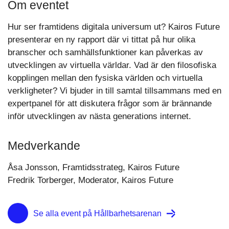
Om eventet
Hur ser framtidens digitala universum ut? Kairos Future
presenterar en ny rapport där vi tittat på hur olika
branscher och samhällsfunktioner kan påverkas av
utvecklingen av virtuella världar. Vad är den filosofiska
kopplingen mellan den fysiska världen och virtuella
verkligheter? Vi bjuder in till samtal tillsammans med en
expertpanel för att diskutera frågor som är brännande
inför utvecklingen av nästa generations internet.
Medverkande
Åsa Jonsson, Framtidsstrateg, Kairos Future
Fredrik Torberger, Moderator, Kairos Future
Se alla event på Hållbarhetsarenan