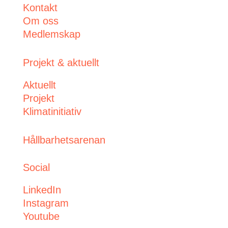
Kontakt
Om oss
Medlemskap
Projekt & aktuellt
Aktuellt
Projekt
Klimatinitiativ
Hållbarhetsarenan
Social
LinkedIn
Instagram
Youtube