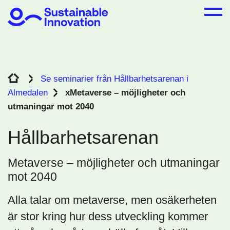
Se seminarier från Hållbarhetsarenan i
Almedalen
xMetaverse – möjligheter och
utmaningar mot 2040
Hållbarhetsarenan
Metaverse – möjligheter och utmaningar
mot 2040
Alla talar om metaverse, men osäkerheten
är stor kring hur dess utveckling kommer