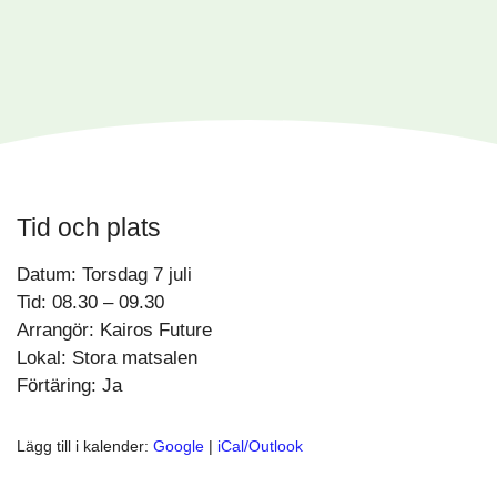
Tid och plats
Datum: Torsdag 7 juli
Tid: 08.30 – 09.30
Arrangör: Kairos Future
Lokal: Stora matsalen
Förtäring: Ja
Lägg till i kalender:
Google
|
iCal/Outlook