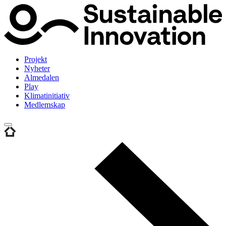
Projekt
Nyheter
Almedalen
Play
Klimatinitiativ
Medlemskap