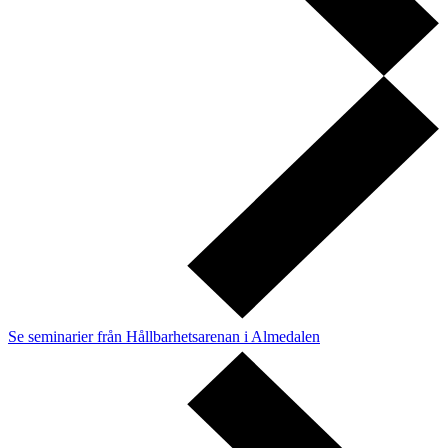
Se seminarier från Hållbarhetsarenan i Almedalen