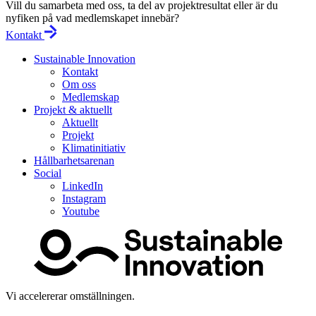
Vill du samarbeta med oss, ta del av projektresultat eller är du
nyfiken på vad medlemskapet innebär?
Kontakt
Sustainable Innovation
Kontakt
Om oss
Medlemskap
Projekt & aktuellt
Aktuellt
Projekt
Klimatinitiativ
Hållbarhetsarenan
Social
LinkedIn
Instagram
Youtube
Vi accelererar omställningen.