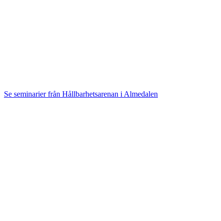
Se seminarier från Hållbarhetsarenan i Almedalen