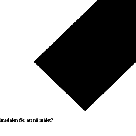
lmedalen för att nå målet?