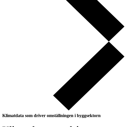
Klimatdata som driver omställningen i byggsektorn