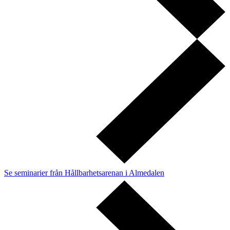
Se seminarier från Hållbarhetsarenan i Almedalen