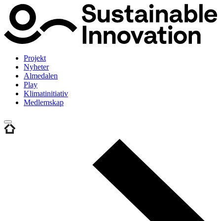
Projekt
Nyheter
Almedalen
Play
Klimatinitiativ
Medlemskap