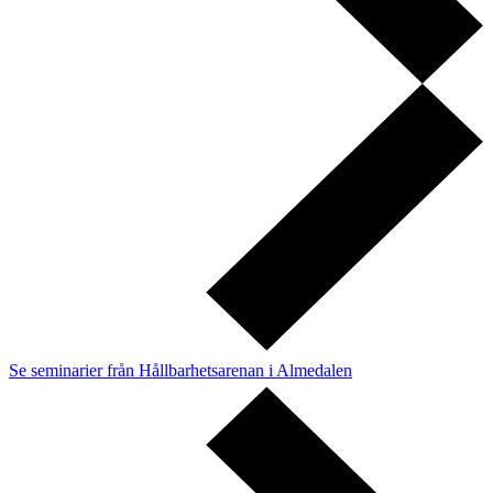
Se seminarier från Hållbarhetsarenan i Almedalen