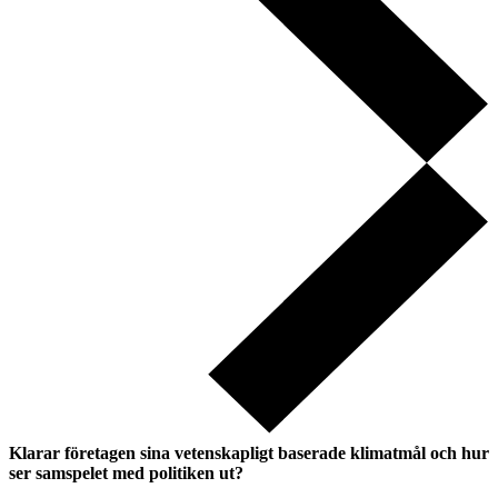
Klarar företagen sina vetenskapligt baserade klimatmål och hur
ser samspelet med politiken ut?