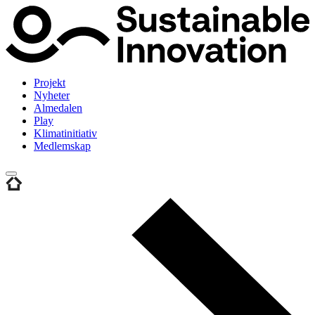
Projekt
Nyheter
Almedalen
Play
Klimatinitiativ
Medlemskap