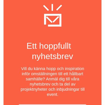
Ett hoppfullt
nyhetsbrev
Vill du känna hopp och inspiration
inför omställningen till ett hållbart
samhälle? Anmäl dig till våra
nyhetsbrev och ta del av
projektnyheter och inbjudningar till
event.