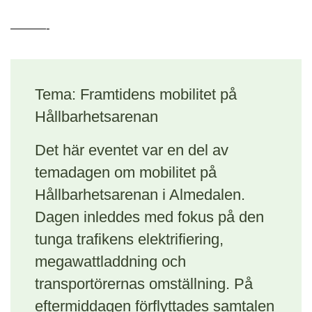
———-
Tema: Framtidens mobilitet på
Hållbarhetsarenan
Det här eventet var en del av
temadagen om mobilitet på
Hållbarhetsarenan i Almedalen.
Dagen inleddes med fokus på den
tunga trafikens elektrifiering,
megawattladdning och
transportörernas omställning. På
eftermiddagen förflyttades samtalen