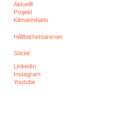
Aktuellt
Projekt
Klimatinitiativ
Hållbarhetsarenan
Social
LinkedIn
Instagram
Youtube