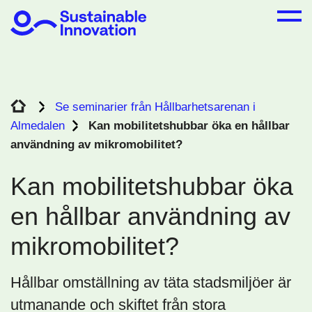
Se seminarier från Hållbarhetsarenan i
Almedalen
Kan mobilitetshubbar öka en hållbar
användning av mikromobilitet?
Kan mobilitetshubbar öka
en hållbar användning av
mikromobilitet?
Hållbar omställning av täta stadsmiljöer är
utmanande och skiftet från stora