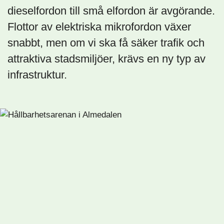
dieselfordon till små elfordon är avgörande.
Flottor av elektriska mikrofordon växer
snabbt, men om vi ska få säker trafik och
attraktiva stadsmiljöer, krävs en ny typ av
infrastruktur.