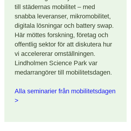
till städernas mobilitet – med
snabba leveranser, mikromobilitet,
digitala lösningar och battery swap.
Här möttes forskning, företag och
offentlig sektor för att diskutera hur
vi accelererar omställningen.
Lindholmen Science Park var
medarrangörer till mobilitetsdagen.
Alla seminarier från mobilitetsdagen
>