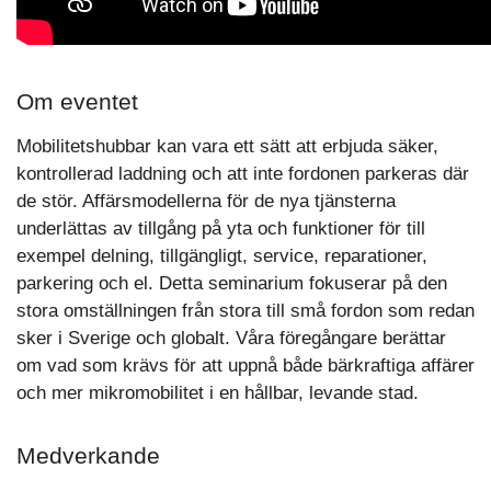
Om eventet
Mobilitetshubbar kan vara ett sätt att erbjuda säker,
kontrollerad laddning och att inte fordonen parkeras där
de stör. Affärsmodellerna för de nya tjänsterna
underlättas av tillgång på yta och funktioner för till
exempel delning, tillgängligt, service, reparationer,
parkering och el. Detta seminarium fokuserar på den
stora omställningen från stora till små fordon som redan
sker i Sverige och globalt. Våra föregångare berättar
om vad som krävs för att uppnå både bärkraftiga affärer
och mer mikromobilitet i en hållbar, levande stad.
Medverkande