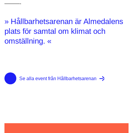
———-
» Hållbarhetsarenan är Almedalens
plats för samtal om klimat och
omställning. «
Se alla event från Hållbarhetsarenan