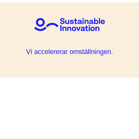
Vi accelererar omställningen.