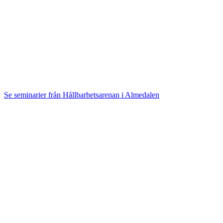
Se seminarier från Hållbarhetsarenan i Almedalen