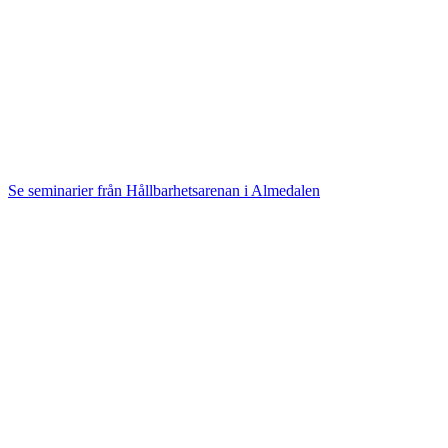
Se seminarier från Hållbarhetsarenan i Almedalen