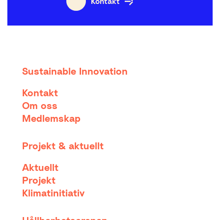
Kontakt
Sustainable Innovation
Kontakt
Om oss
Medlemskap
Projekt & aktuellt
Aktuellt
Projekt
Klimatinitiativ