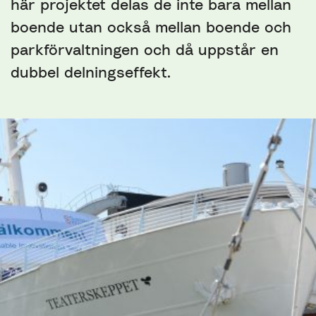
här projektet delas de inte bara mellan
boende utan också mellan boende och
parkförvaltningen och då uppstår en
dubbel delningseffekt.