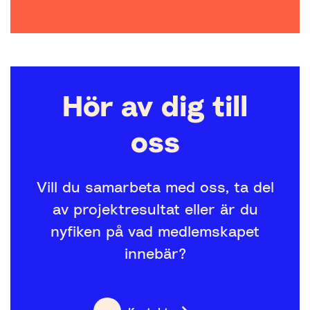
Hör av dig till
oss
Vill du samarbeta med oss, ta del
av projektresultat eller är du
nyfiken på vad medlemskapet
innebär?