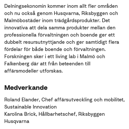
Delningsekonomin kommer inom allt fler områden
och nu också genom Husqvarna, Riksbyggen och
Malmöbostäder inom trädgårdsprodukter. Det
innovativa att dela samma produkter mellan den
professionella förvaltningen och boende ger ett
dubbelt resursutnyttjande och ger samtidigt flera
fördelar för både boende och förvaltningen.
Forskningen sker i ett living lab i Malmö och
Falkenberg där att från beteenden till
affärsmodeller utforskas.
Medverkande
Roland Elander, Chef affärsutveckling och mobilitet,
Sustainable Innovation
Karolina Brick, Hållbarhetschef, Riksbyggen
Husqvarna