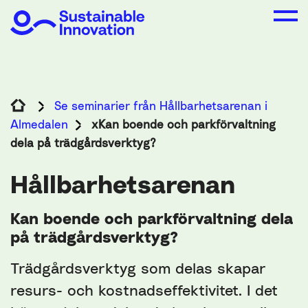
Se seminarier från Hållbarhetsarenan i
Almedalen
xKan boende och parkförvaltning
dela på trädgårdsverktyg?
Hållbarhetsarenan
Kan boende och parkförvaltning dela
på trädgårdsverktyg?
Trädgårdsverktyg som delas skapar
resurs- och kostnadseffektivitet. I det