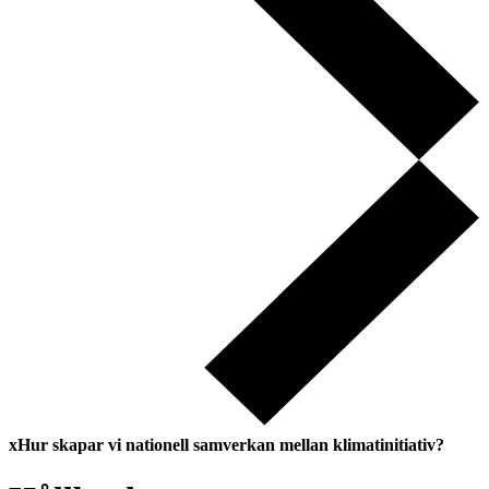
xHur skapar vi nationell samverkan mellan klimatinitiativ?