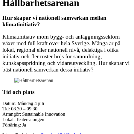
Hållbarhetsarenan
Hur skapar vi nationell samverkan mellan
klimatinitiativ?
Klimatinitiativ inom bygg- och anläggningssektorn
växer med full kraft över hela Sverige. Många är på
lokal, regional eller nationell nivå, delaktiga i olika
initiativ och fler röster höjs för samordning,
kunskapsspridning och vidareutveckling. Hur skapar vi
bäst nationell samverkan dessa initiativ?
Tid och plats
Datum: Måndag 4 juli
Tid: 08.30 – 09.30
Arrangör: Sustainable Innovation
Lokal: Teatersalongen
Förtäring: Ja