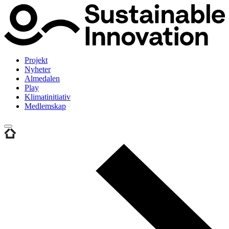
Projekt
Nyheter
Almedalen
Play
Klimatinitiativ
Medlemskap