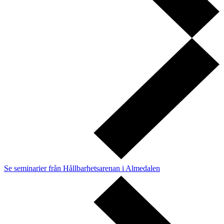
Se seminarier från Hållbarhetsarenan i Almedalen