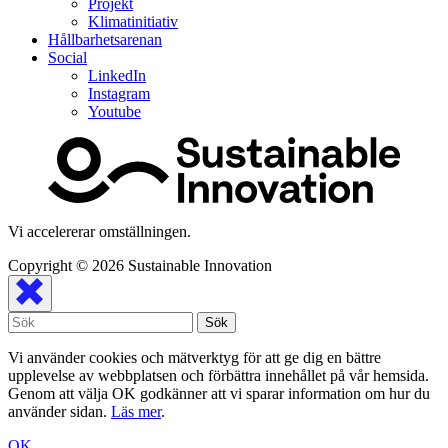
Projekt
Klimatinitiativ
Hållbarhetsarenan
Social
LinkedIn
Instagram
Youtube
Vi accelererar omställningen.
Copyright © 2026
Sustainable Innovation
Vi använder cookies och mätverktyg för att ge dig en bättre
upplevelse av webbplatsen och förbättra innehållet på vår hemsida.
Genom att välja OK godkänner att vi sparar information om hur du
använder sidan.
Läs mer
.
OK