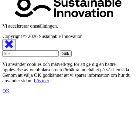
Vi accelererar omställningen.
Copyright © 2026
Sustainable Innovation
Vi använder cookies och mätverktyg för att ge dig en bättre
upplevelse av webbplatsen och förbättra innehållet på vår hemsida.
Genom att välja OK godkänner att vi sparar information om hur du
använder sidan.
Läs mer
.
OK