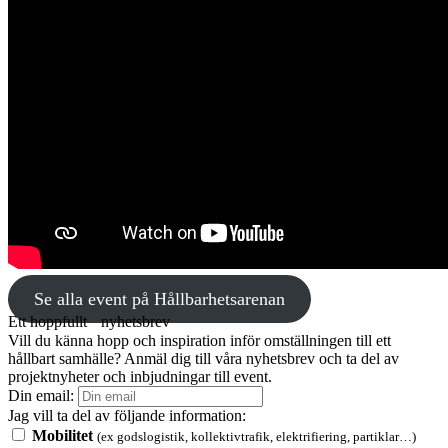
Se alla event på Hållbarhetsarenan
Ett hoppfullt nyhetsbrev
Vill du känna hopp och inspiration inför omställningen till ett
hållbart samhälle? Anmäl dig till våra nyhetsbrev och ta del av
projektnyheter och inbjudningar till event.
Din email:
Jag vill ta del av följande information:
Mobilitet
(ex godslogistik, kollektivtrafik, elektrifiering, partiklar…)