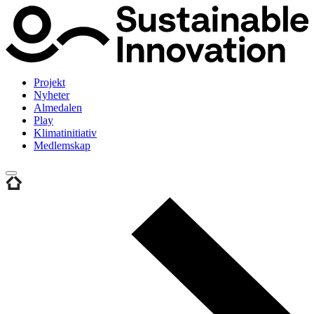
Projekt
Nyheter
Almedalen
Play
Klimatinitiativ
Medlemskap