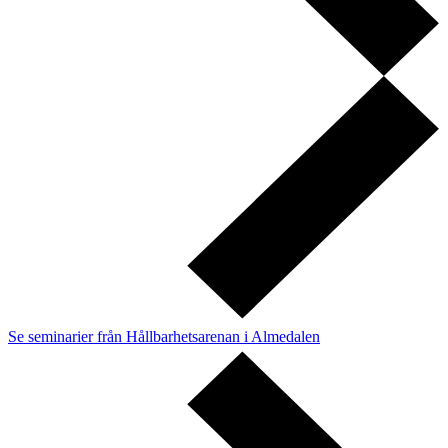
Se seminarier från Hållbarhetsarenan i Almedalen