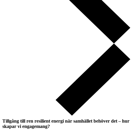
Tillgång till ren resilient energi när samhället behöver det – hur
skapar vi engagemang?