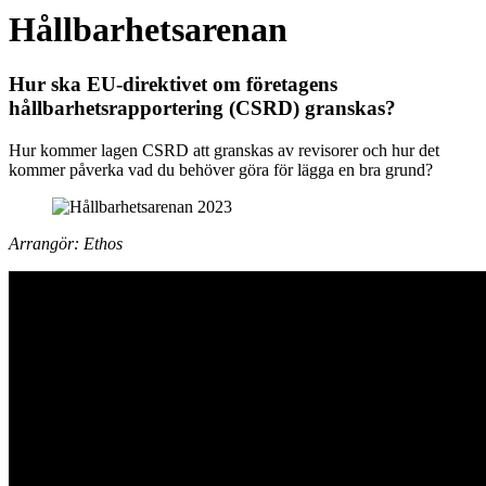
Hållbarhetsarenan
Hur ska EU-direktivet om företagens
hållbarhetsrapportering (CSRD) granskas?
Hur kommer lagen CSRD att granskas av revisorer och hur det
kommer påverka vad du behöver göra för lägga en bra grund?
Arrangör: Ethos