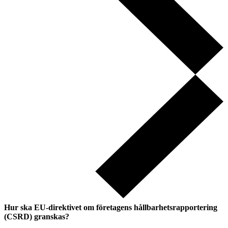
Hur ska EU-direktivet om företagens hållbarhetsrapportering
(CSRD) granskas?