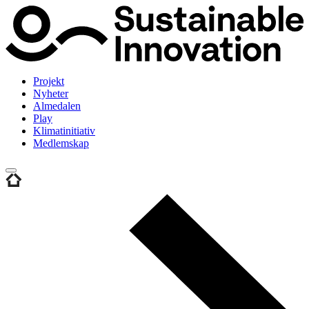
Projekt
Nyheter
Almedalen
Play
Klimatinitiativ
Medlemskap