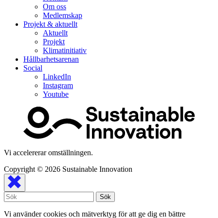
Om oss
Medlemskap
Projekt & aktuellt
Aktuellt
Projekt
Klimatinitiativ
Hållbarhetsarenan
Social
LinkedIn
Instagram
Youtube
Vi accelererar omställningen.
Copyright © 2026
Sustainable Innovation
Vi använder cookies och mätverktyg för att ge dig en bättre