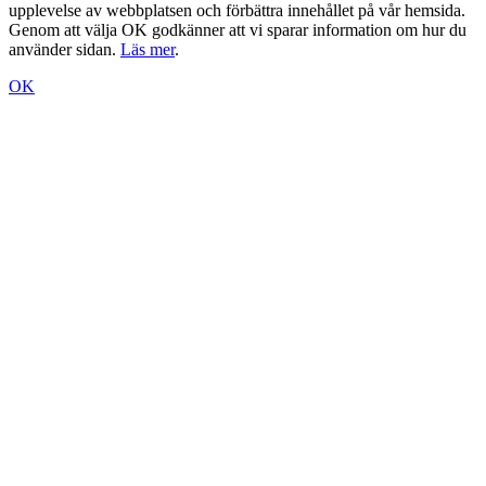
upplevelse av webbplatsen och förbättra innehållet på vår hemsida.
Genom att välja OK godkänner att vi sparar information om hur du
använder sidan.
Läs mer
.
OK