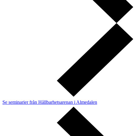
Se seminarier från Hållbarhetsarenan i Almedalen