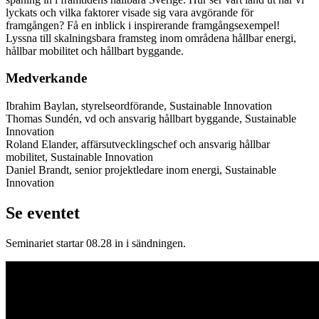
lyckats och vilka faktorer visade sig vara avgörande för
framgången? Få en inblick i inspirerande framgångsexempel!
Lyssna till skalningsbara framsteg inom områdena hållbar energi,
hållbar mobilitet och hållbart byggande.
Medverkande
Ibrahim Baylan, styrelseordförande, Sustainable Innovation
Thomas Sundén, vd och ansvarig hållbart byggande, Sustainable
Innovation
Roland Elander, affärsutvecklingschef och ansvarig hållbar
mobilitet, Sustainable Innovation
Daniel Brandt, senior projektledare inom energi, Sustainable
Innovation
Se eventet
Seminariet startar 08.28 in i sändningen.