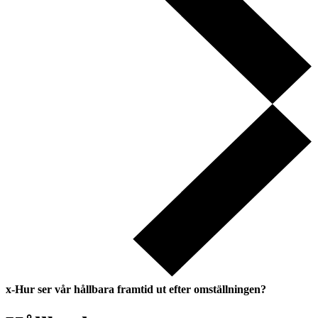
x-Hur ser vår hållbara framtid ut efter omställningen?