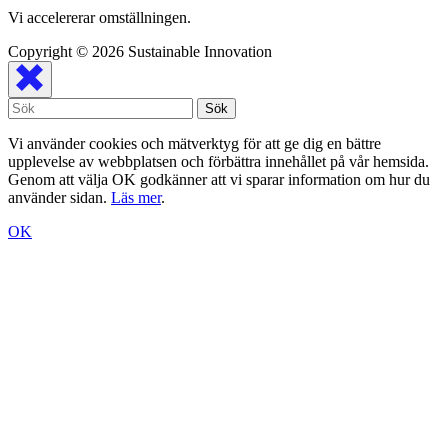
Vi accelererar omställningen.
Copyright © 2026
Sustainable Innovation
Vi använder cookies och mätverktyg för att ge dig en bättre
upplevelse av webbplatsen och förbättra innehållet på vår hemsida.
Genom att välja OK godkänner att vi sparar information om hur du
använder sidan.
Läs mer
.
OK