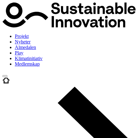
Projekt
Nyheter
Almedalen
Play
Klimatinitiativ
Medlemskap