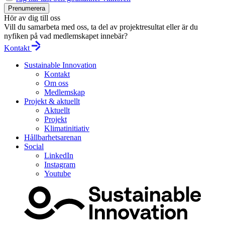
Prenumerera
Hör av dig till oss
Vill du samarbeta med oss, ta del av projektresultat eller är du
nyfiken på vad medlemskapet innebär?
Kontakt
Sustainable Innovation
Kontakt
Om oss
Medlemskap
Projekt & aktuellt
Aktuellt
Projekt
Klimatinitiativ
Hållbarhetsarenan
Social
LinkedIn
Instagram
Youtube