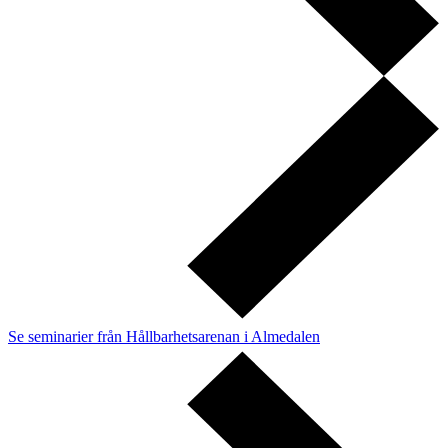
Se seminarier från Hållbarhetsarenan i Almedalen