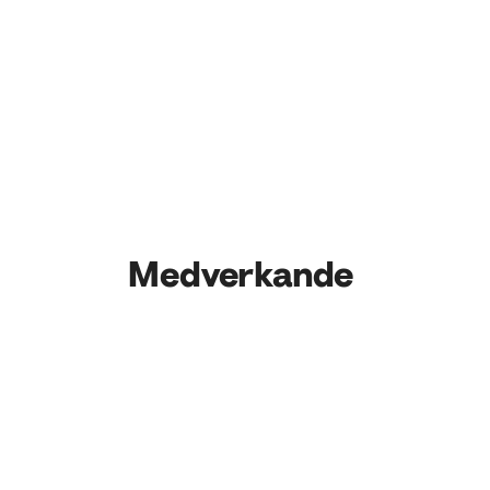
Medverkande