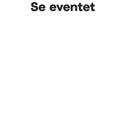
Se eventet