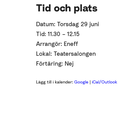
Tid och plats
Datum: Torsdag 29 juni
Tid: 11.30 – 12.15
Arrangör: Eneff
Lokal: Teatersalongen
Förtäring: Nej
Lägg till i kalender:
Google
|
iCal/Outlook