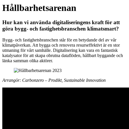
Hållbarhetsarenan
Hur kan vi använda digitaliseringens kraft för att
göra bygg- och fastighetsbranschen klimatsmart?
Bygg- och fastighetsbranschen står för en betydande del av vår
klimatpåverkan. Att bygga och renovera resurseffektivt är en stor
utmaning för vårt samhälle. Digitalisering kan vara en fantastisk
katalysator för att skapa obrutna dataflöden, hållbart byggande och
länka samman olika aktörer.
Arrangör: Carbonzero – Prodikt, Sustainable Innovation