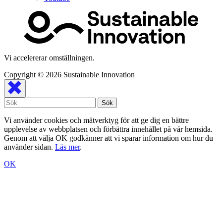
Vi accelererar omställningen.
Copyright © 2026
Sustainable Innovation
Vi använder cookies och mätverktyg för att ge dig en bättre
upplevelse av webbplatsen och förbättra innehållet på vår hemsida.
Genom att välja OK godkänner att vi sparar information om hur du
använder sidan.
Läs mer
.
OK