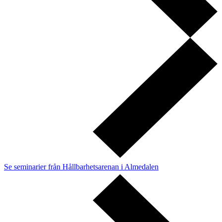
Se seminarier från Hållbarhetsarenan i Almedalen