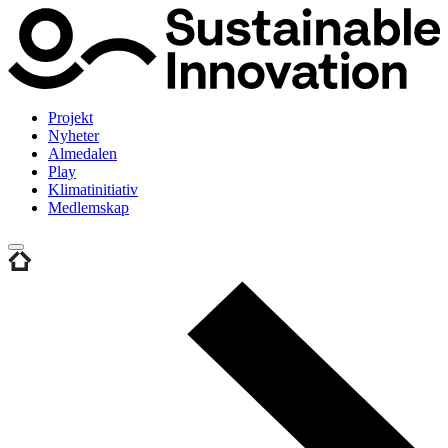
Projekt
Nyheter
Almedalen
Play
Klimatinitiativ
Medlemskap