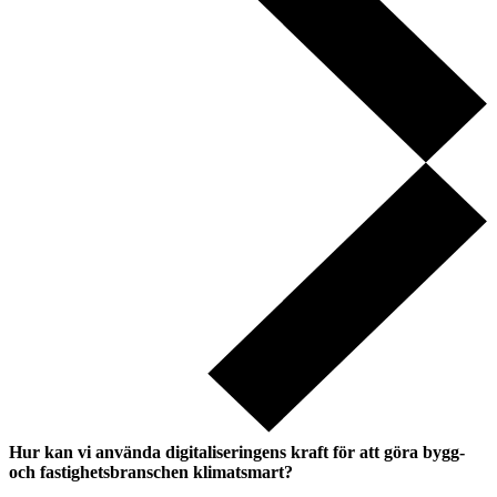
Hur kan vi använda digitaliseringens kraft för att göra bygg-
och fastighetsbranschen klimatsmart?