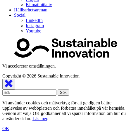
Klimatinitiativ
Hållbarhetsarenan
Social
LinkedIn
Instagram
Youtube
Vi accelererar omställningen.
Copyright © 2026
Sustainable Innovation
Vi använder cookies och mätverktyg för att ge dig en bättre
upplevelse av webbplatsen och förbättra innehållet på vår hemsida.
Genom att välja OK godkänner att vi sparar information om hur du
använder sidan.
Läs mer
.
OK