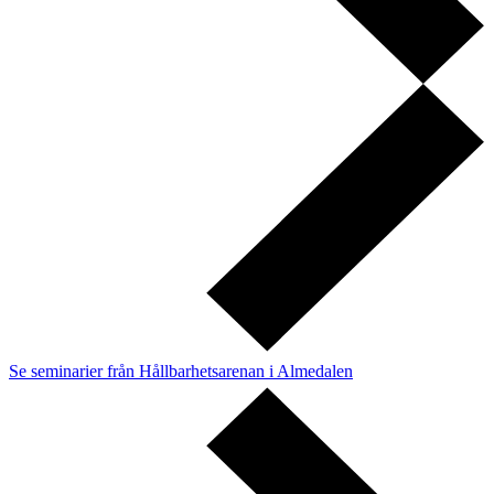
Se seminarier från Hållbarhetsarenan i Almedalen