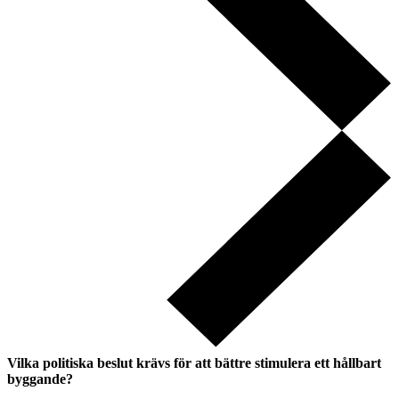
Vilka politiska beslut krävs för att bättre stimulera ett hållbart
byggande?