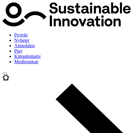
Projekt
Nyheter
Almedalen
Play
Klimatinitiativ
Medlemskap