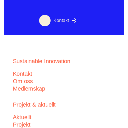
Kontakt
Sustainable Innovation
Kontakt
Om oss
Medlemskap
Projekt & aktuellt
Aktuellt
Projekt