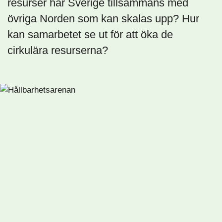
resurser har Sverige tillsammans med
övriga Norden som kan skalas upp? Hur
kan samarbetet se ut för att öka de
cirkulära resurserna?