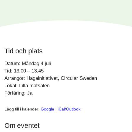
Tid och plats
Datum: Måndag 4 juli
Tid: 13.00 – 13.45
Arrangör: Hagainitiativet, Circular Sweden
Lokal: Lilla matsalen
Förtäring: Ja
Lägg till i kalender:
Google
|
iCal/Outlook
Om eventet