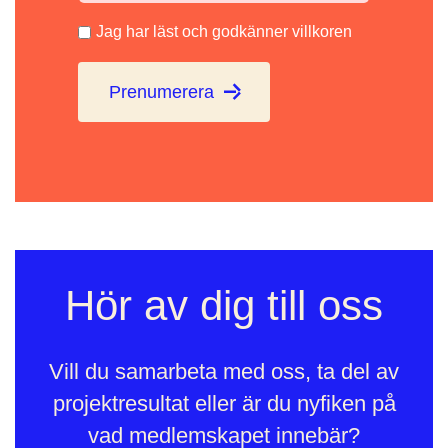
Jag har läst och godkänner villkoren
Prenumerera
Hör av dig till oss
Vill du samarbeta med oss, ta del av
projektresultat eller är du nyfiken på
vad medlemskapet innebär?