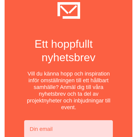
Ett hoppfullt
nyhetsbrev
Vill du känna hopp och inspiration
inför omställningen till ett hållbart
samhälle? Anmäl dig till våra
nyhetsbrev och ta del av
projektnyheter och inbjudningar till
event.
Din email: