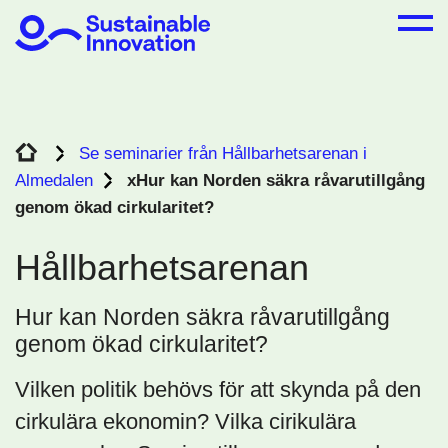
Se seminarier från Hållbarhetsarenan i
Almedalen
xHur kan Norden säkra råvarutillgång
genom ökad cirkularitet?
Hållbarhetsarenan
Hur kan Norden säkra råvarutillgång
genom ökad cirkularitet?
Vilken politik behövs för att skynda på den
cirkulära ekonomin? Vilka cirikulära