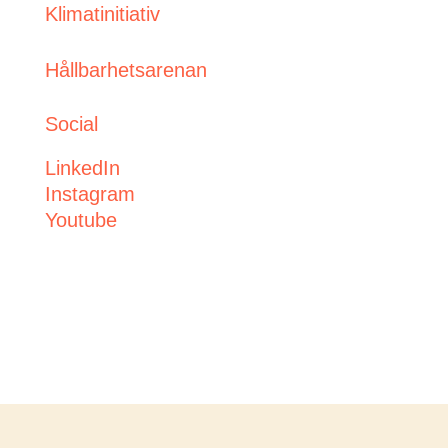
Klimatinitiativ
Hållbarhetsarenan
Social
LinkedIn
Instagram
Youtube