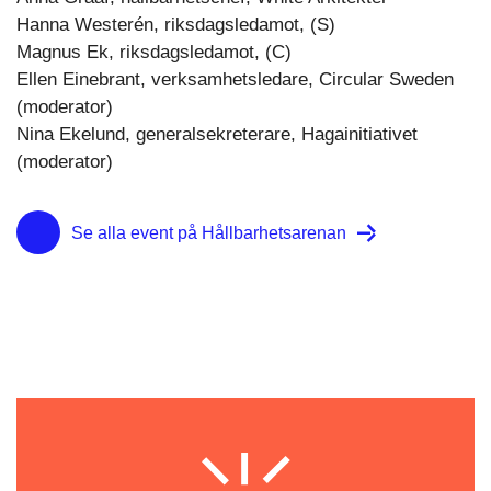
Hanna Westerén, riksdagsledamot, (S)
Magnus Ek, riksdagsledamot, (C)
Ellen Einebrant, verksamhetsledare, Circular Sweden
(moderator)
Nina Ekelund, generalsekreterare, Hagainitiativet
(moderator)
Se alla event på Hållbarhetsarenan