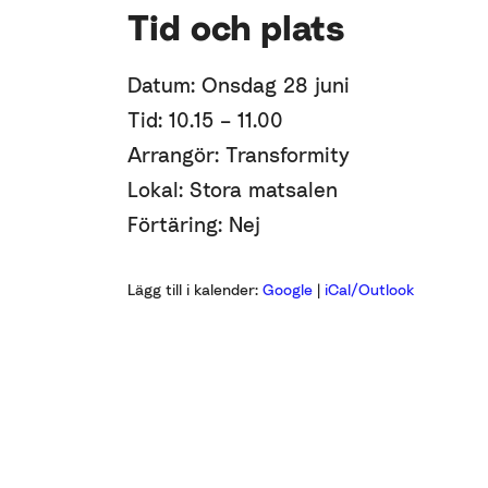
Tid och plats
Datum: Onsdag 28 juni
Tid: 10.15 – 11.00
Arrangör: Transformity
Lokal: Stora matsalen
Förtäring: Nej
Lägg till i kalender:
Google
|
iCal/Outlook