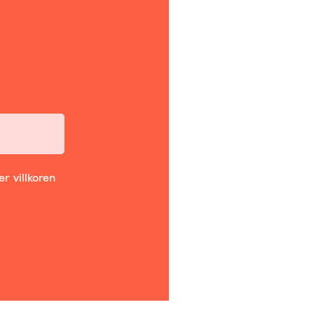
r villkoren