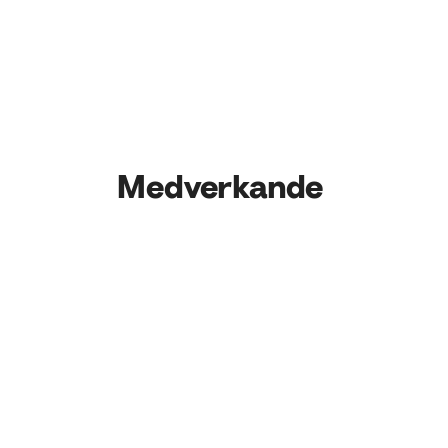
Medverkande