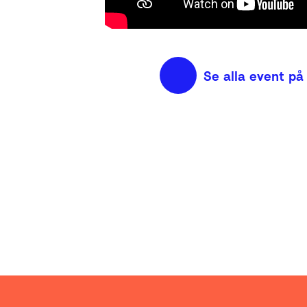
Se alla event på