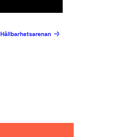
 Hållbarhetsarenan