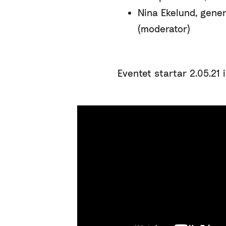
Nina Ekelund, gener
(moderator)
Eventet startar 2.05.21 