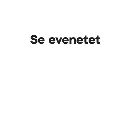
Se evenetet