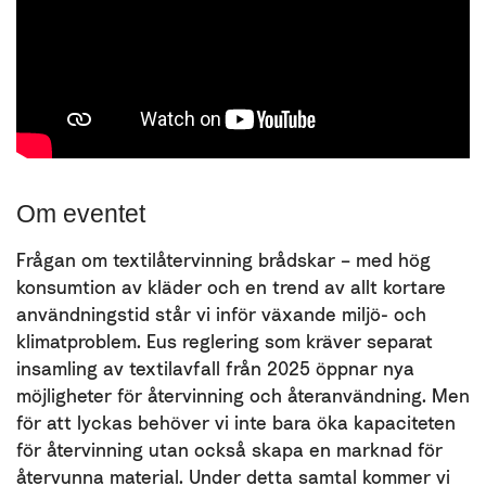
Om eventet
Frågan om textilåtervinning brådskar – med hög
konsumtion av kläder och en trend av allt kortare
användningstid står vi inför växande miljö- och
klimatproblem. Eus reglering som kräver separat
insamling av textilavfall från 2025 öppnar nya
möjligheter för återvinning och återanvändning. Men
för att lyckas behöver vi inte bara öka kapaciteten
för återvinning utan också skapa en marknad för
återvunna material. Under detta samtal kommer vi