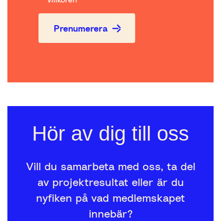
Prenumerera
Hör av dig till oss
Vill du samarbeta med oss, ta del
av projektresultat eller är du
nyfiken på vad medlemskapet
innebär?