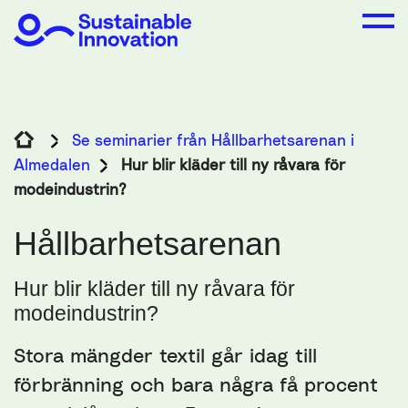
Se seminarier från Hållbarhetsarenan i
Almedalen
Hur blir kläder till ny råvara för
modeindustrin?
Hållbarhetsarenan
Hur blir kläder till ny råvara för
modeindustrin?
Stora mängder textil går idag till
förbränning och bara några få procent