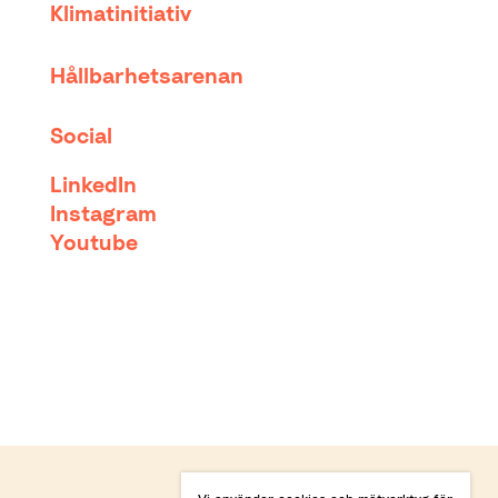
Klimatinitiativ
Hållbarhetsarenan
Social
LinkedIn
Instagram
Youtube