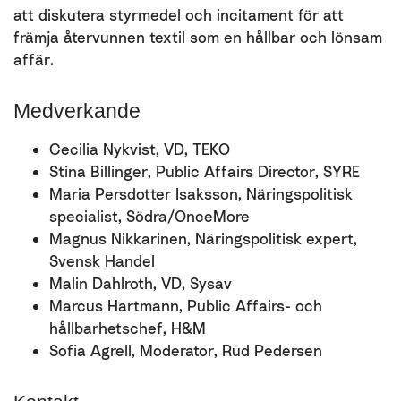
att diskutera styrmedel och incitament för att
främja återvunnen textil som en hållbar och lönsam
affär.
Medverkande
Cecilia Nykvist, VD, TEKO
Stina Billinger, Public Affairs Director, SYRE
Maria Persdotter Isaksson, Näringspolitisk
specialist, Södra/OnceMore
Magnus Nikkarinen, Näringspolitisk expert,
Svensk Handel
Malin Dahlroth, VD, Sysav
Marcus Hartmann, Public Affairs- och
hållbarhetschef, H&M
Sofia Agrell, Moderator, Rud Pedersen