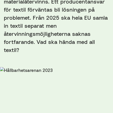
materialåtervinns. Ett producentansvar
för textil förväntas bli lösningen på
problemet. Från 2025 ska hela EU samla
in textil separat men
återvinningsmöjligheterna saknas
fortfarande. Vad ska hända med all
textil?