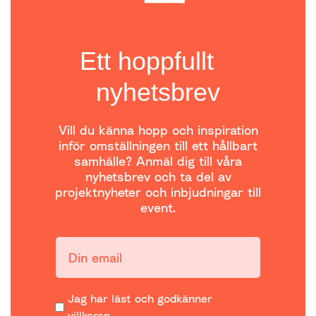
Ett hoppfullt
nyhetsbrev
Vill du känna hopp och inspiration
inför omställningen till ett hållbart
samhälle? Anmäl dig till våra
nyhetsbrev och ta del av
projektnyheter och inbjudningar till
event.
Din email:
Jag har läst och godkänner
villkoren