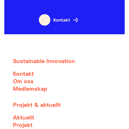
Kontakt
Sustainable Innovation
Kontakt
Om oss
Medlemskap
Projekt & aktuellt
Aktuellt
Projekt