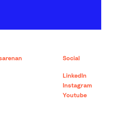
tsarenan
Social
LinkedIn
Instagram
Youtube