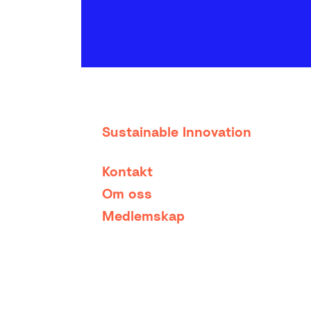
Sustainable Innovation
Kontakt
Om oss
Medlemskap