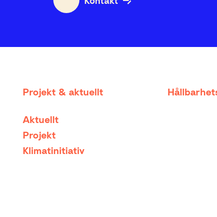
Kontakt
Projekt & aktuellt
Hållbarhe
Aktuellt
Projekt
Klimatinitiativ