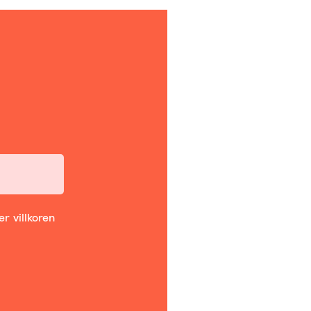
r villkoren