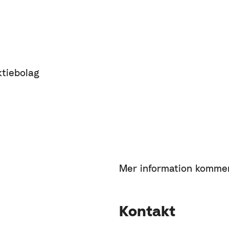
ktiebolag
Mer information kommer
Kontakt