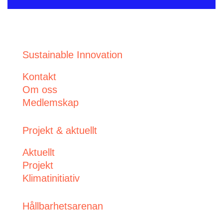
Sustainable Innovation
Kontakt
Om oss
Medlemskap
Projekt & aktuellt
Aktuellt
Projekt
Klimatinitiativ
Hållbarhetsarenan