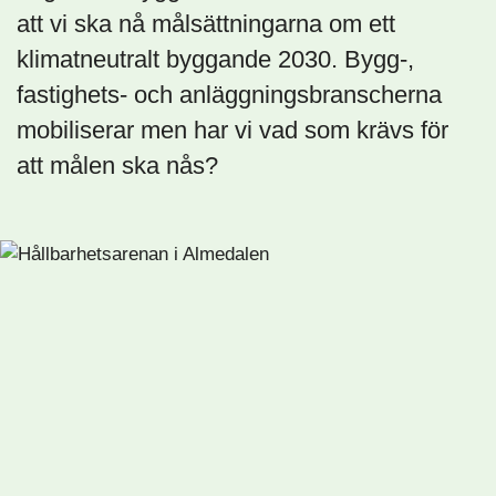
att vi ska nå målsättningarna om ett
klimatneutralt byggande 2030. Bygg-,
fastighets- och anläggningsbranscherna
mobiliserar men har vi vad som krävs för
att målen ska nås?