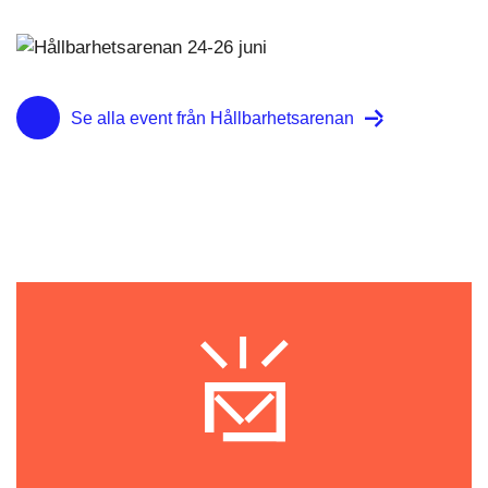
Se alla event från Hållbarhetsarenan