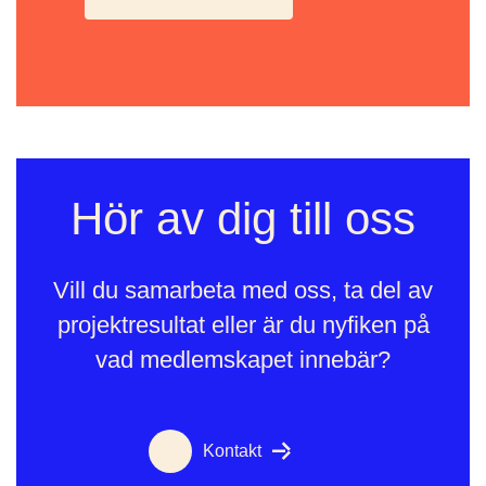
Hör av dig till oss
Vill du samarbeta med oss, ta del av
projektresultat eller är du nyfiken på
vad medlemskapet innebär?
Kontakt