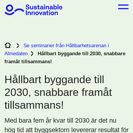
Se seminarier från Hållbarhetsarenan i
Almedalen
Hållbart byggande till 2030, snabbare
framåt tillsammans!
Hållbart byggande till
2030, snabbare framåt
tillsammans!
Med bara fem år kvar till 2030 är det nu
hög tid att byggsektorn levererar resultat för