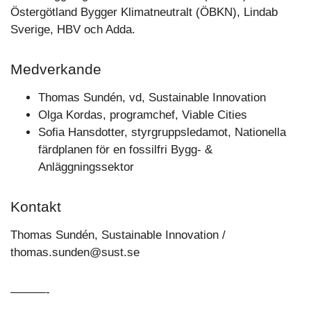
Östergötland Bygger Klimatneutralt (ÖBKN), Lindab
Sverige, HBV och Adda.
Medverkande
Thomas Sundén, vd, Sustainable Innovation
Olga Kordas, programchef, Viable Cities
Sofia Hansdotter, styrgruppsledamot, Nationella
färdplanen för en fossilfri Bygg- &
Anläggningssektor
Kontakt
Thomas Sundén, Sustainable Innovation /
thomas.sunden@sust.se
———-