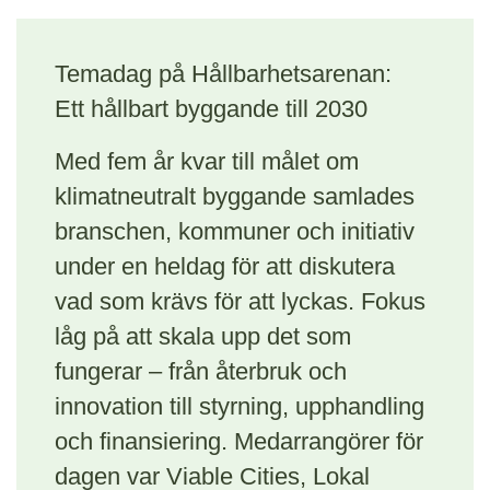
Temadag på Hållbarhetsarenan:
Ett hållbart byggande till 2030
Med fem år kvar till målet om
klimatneutralt byggande samlades
branschen, kommuner och initiativ
under en heldag för att diskutera
vad som krävs för att lyckas. Fokus
låg på att skala upp det som
fungerar – från återbruk och
innovation till styrning, upphandling
och finansiering. Medarrangörer för
dagen var Viable Cities, Lokal