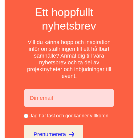
Ett hoppfullt
nyhetsbrev
Vill du känna hopp och inspiration
inför omställningen till ett hållbart
samhälle? Anmäl dig till våra
nyhetsbrev och ta del av
projektnyheter och inbjudningar till
event.
Din email:
Jag har läst och godkänner villkoren
Prenumerera