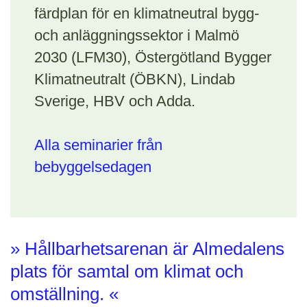
färdplan för en klimatneutral bygg-
och anläggningssektor i Malmö
2030 (LFM30), Östergötland Bygger
Klimatneutralt (ÖBKN), Lindab
Sverige, HBV och Adda.
Alla seminarier från
bebyggelsedagen
» Hållbarhetsarenan är Almedalens
plats för samtal om klimat och
omställning. «