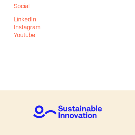
Social
LinkedIn
Instagram
Youtube