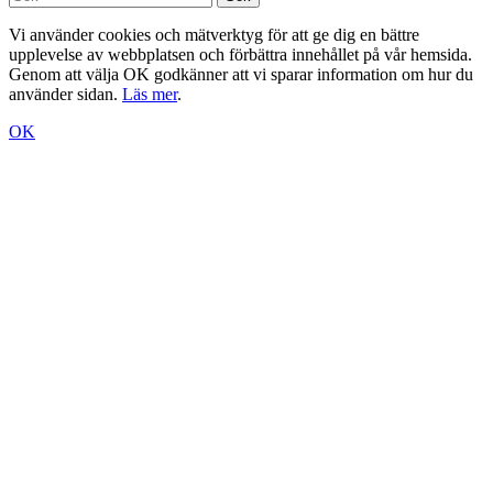
Vi använder cookies och mätverktyg för att ge dig en bättre
upplevelse av webbplatsen och förbättra innehållet på vår hemsida.
Genom att välja OK godkänner att vi sparar information om hur du
använder sidan.
Läs mer
.
OK