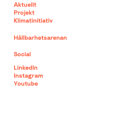
Aktuellt
Projekt
Klimatinitiativ
Hållbarhetsarenan
Social
LinkedIn
Instagram
Youtube