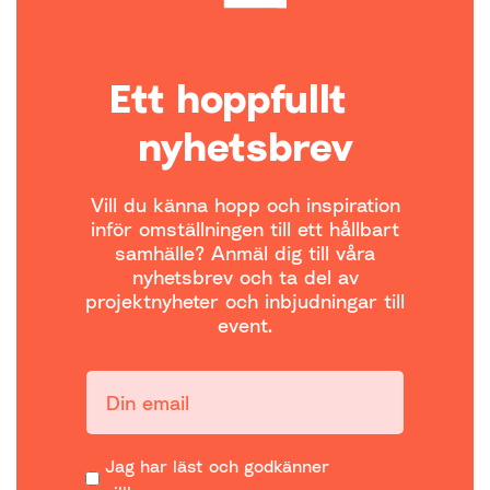
Ett hoppfullt
nyhetsbrev
Vill du känna hopp och inspiration
inför omställningen till ett hållbart
samhälle? Anmäl dig till våra
nyhetsbrev och ta del av
projektnyheter och inbjudningar till
event.
Din email:
Jag har läst och godkänner