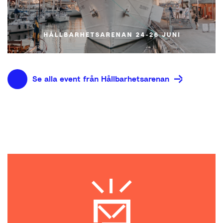
Se alla event från Hållbarhetsarenan