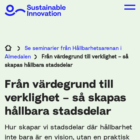
Se seminarier från Hållbarhetsarenan i
Almedalen
Från värdegrund till verklighet – så
skapas hållbara stadsdelar
Från värdegrund till
verklighet – så skapas
hållbara stadsdelar
Hur skapar vi stadsdelar där hållbarhet
inte bara är en vision, utan en praktisk