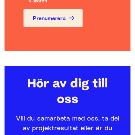
villkoren
Prenumerera
Hör av dig till
oss
Vill du samarbeta med oss, ta del
av projektresultat eller är du