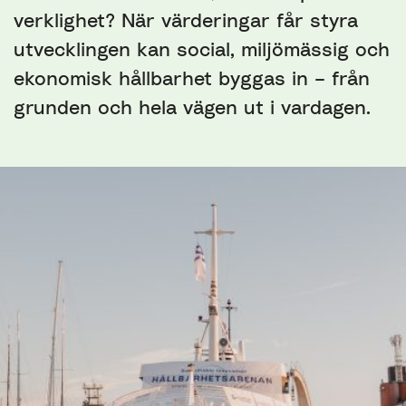
verklighet? När värderingar får styra
utvecklingen kan social, miljömässig och
ekonomisk hållbarhet byggas in – från
grunden och hela vägen ut i vardagen.