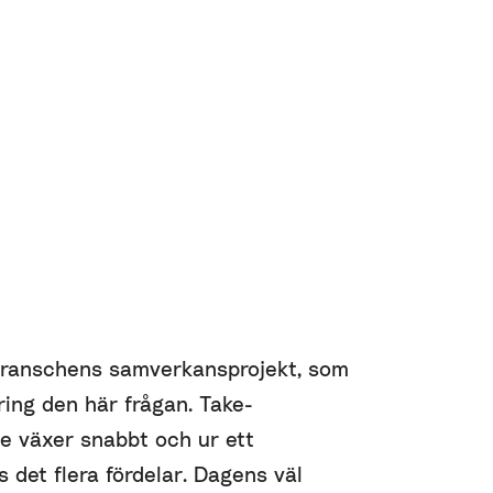
branschens samverkansprojekt, som
ing den här frågan. Take-
e växer snabbt och ur ett
 det flera fördelar. Dagens väl