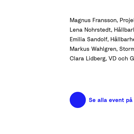
Magnus Fransson, Projek
Lena Nohrstedt, Hållbar
Emilia Sandolf, Hållbarh
Markus Wahlgren, Storm
Clara Lidberg, VD och 
Se alla event på