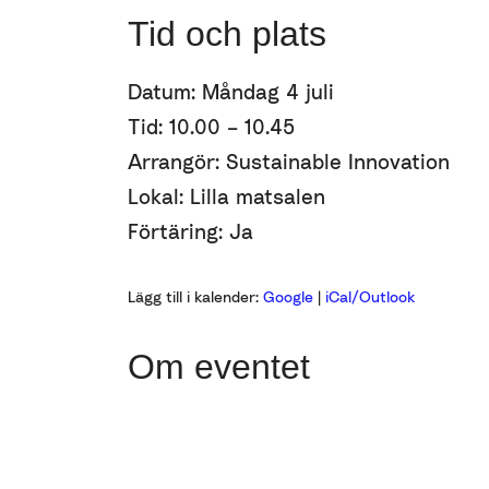
Tid och plats
Datum: Måndag 4 juli
Tid: 10.00 – 10.45
Arrangör: Sustainable Innovation
Lokal: Lilla matsalen
Förtäring: Ja
Lägg till i kalender:
Google
|
iCal/Outlook
Om eventet