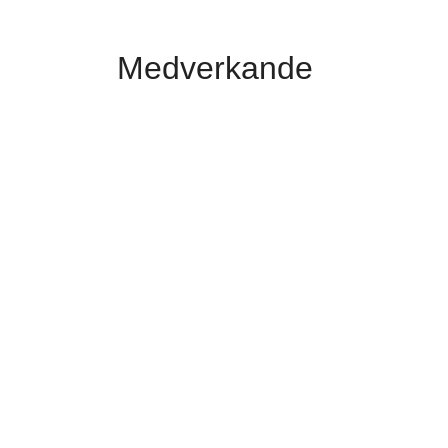
Medverkande