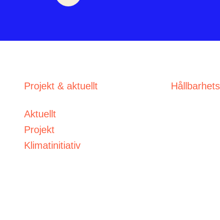
Projekt & aktuellt
Hållbarhet
Aktuellt
Projekt
Klimatinitiativ