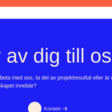
 av dig till o
beta med oss, ta del av projektresultat eller är
kapet innebär?
Kontakt