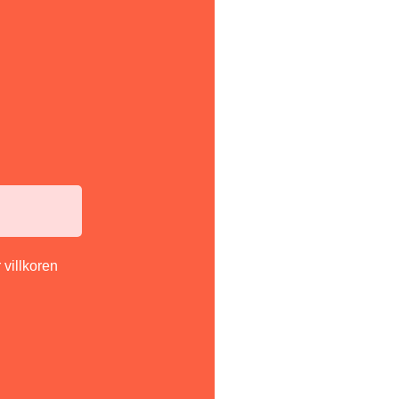
 villkoren