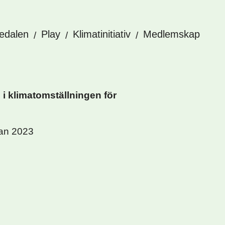
edalen
Play
Klimatinitiativ
Medlemskap
i klimatomställningen för