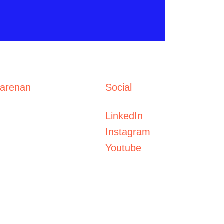
sarenan
Social
LinkedIn
Instagram
Youtube