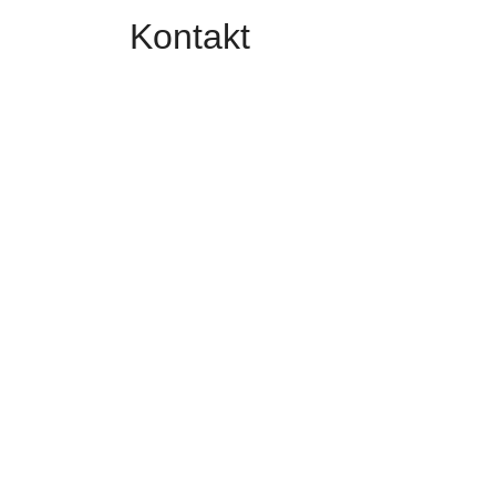
Kontakt