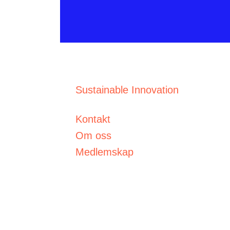
Sustainable Innovation
Kontakt
Om oss
Medlemskap