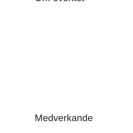
Medverkande