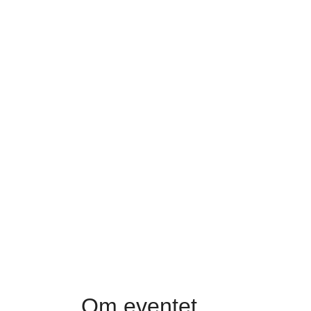
Om eventet