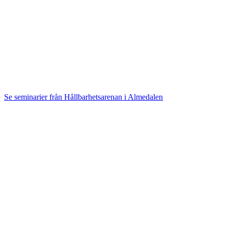
Se seminarier från Hållbarhetsarenan i Almedalen