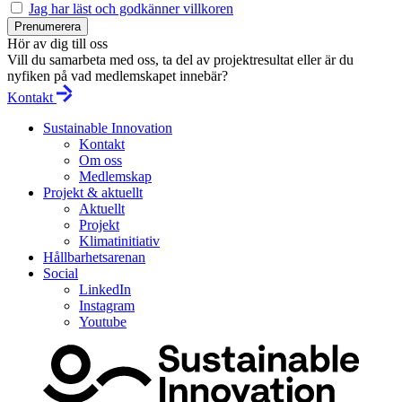
Jag har läst och godkänner villkoren
Prenumerera
Hör av dig till oss
Vill du samarbeta med oss, ta del av projektresultat eller är du
nyfiken på vad medlemskapet innebär?
Kontakt
Sustainable Innovation
Kontakt
Om oss
Medlemskap
Projekt & aktuellt
Aktuellt
Projekt
Klimatinitiativ
Hållbarhetsarenan
Social
LinkedIn
Instagram
Youtube