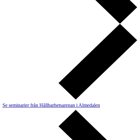
Se seminarier från Hållbarhetsarenan i Almedalen