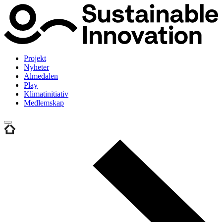
Projekt
Nyheter
Almedalen
Play
Klimatinitiativ
Medlemskap