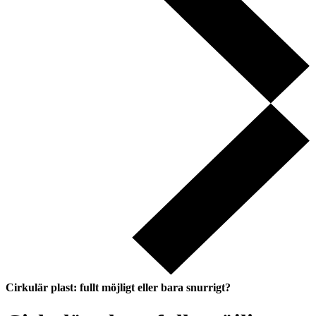
Cirkulär plast: fullt möjligt eller bara snurrigt?