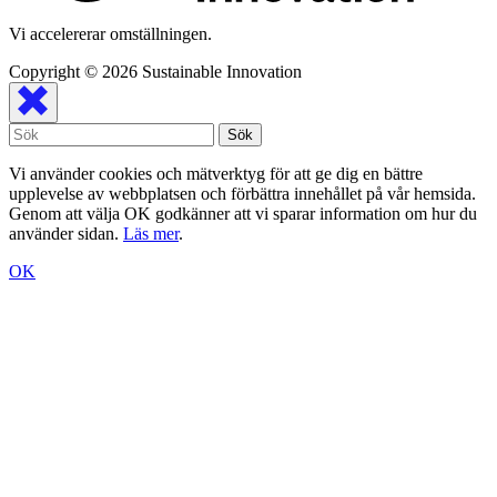
Vi accelererar omställningen.
Copyright © 2026
Sustainable Innovation
Vi använder cookies och mätverktyg för att ge dig en bättre
upplevelse av webbplatsen och förbättra innehållet på vår hemsida.
Genom att välja OK godkänner att vi sparar information om hur du
använder sidan.
Läs mer
.
OK