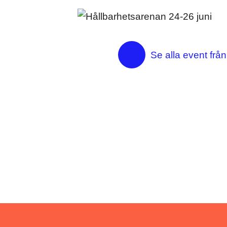
Se alla event frå