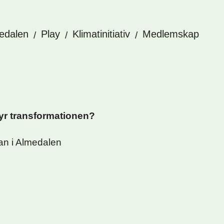
edalen
Play
Klimatinitiativ
Medlemskap
yr transformationen?