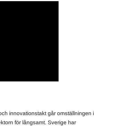
och innovationstakt går omställningen i
torn för långsamt. Sverige har