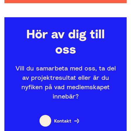
Hör av dig till
oss
Vill du samarbeta med oss, ta del
av projektresultat eller är du
nyfiken på vad medlemskapet
innebär?
Kontakt