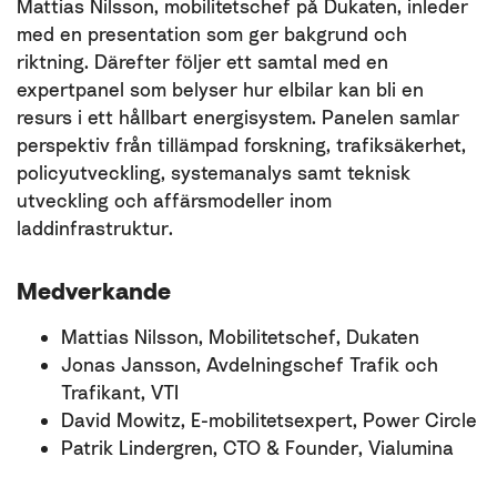
Mattias Nilsson, mobilitetschef på Dukaten, inleder
med en presentation som ger bakgrund och
riktning. Därefter följer ett samtal med en
expertpanel som belyser hur elbilar kan bli en
resurs i ett hållbart energisystem. Panelen samlar
perspektiv från tillämpad forskning, trafiksäkerhet,
policyutveckling, systemanalys samt teknisk
utveckling och affärsmodeller inom
laddinfrastruktur.
Medverkande
Mattias Nilsson, Mobilitetschef, Dukaten
Jonas Jansson, Avdelningschef Trafik och
Trafikant, VTI
David Mowitz, E-mobilitetsexpert, Power Circle
Patrik Lindergren, CTO & Founder, Vialumina