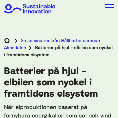
Se seminarier från Hållbarhetsarenan i
Almedalen
Batterier på hjul – elbilen som nyckel
i framtidens elsystem
Batterier på hjul –
elbilen som nyckel i
framtidens elsystem
När elproduktionen baserat på
förnybara energikällor som sol och vind