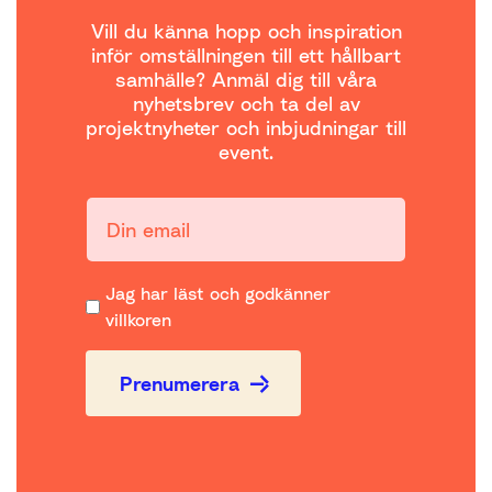
Vill du känna hopp och inspiration
inför omställningen till ett hållbart
samhälle? Anmäl dig till våra
nyhetsbrev och ta del av
projektnyheter och inbjudningar till
event.
Din email:
Jag har läst och godkänner
villkoren
Prenumerera