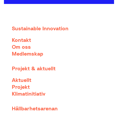
Sustainable Innovation
Kontakt
Om oss
Medlemskap
Projekt & aktuellt
Aktuellt
Projekt
Klimatinitiativ
Hållbarhetsarenan