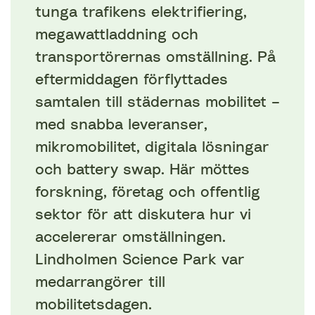
tunga trafikens elektrifiering,
megawattladdning och
transportörernas omställning. På
eftermiddagen förflyttades
samtalen till städernas mobilitet –
med snabba leveranser,
mikromobilitet, digitala lösningar
och battery swap. Här möttes
forskning, företag och offentlig
sektor för att diskutera hur vi
accelererar omställningen.
Lindholmen Science Park var
medarrangörer till
mobilitetsdagen.