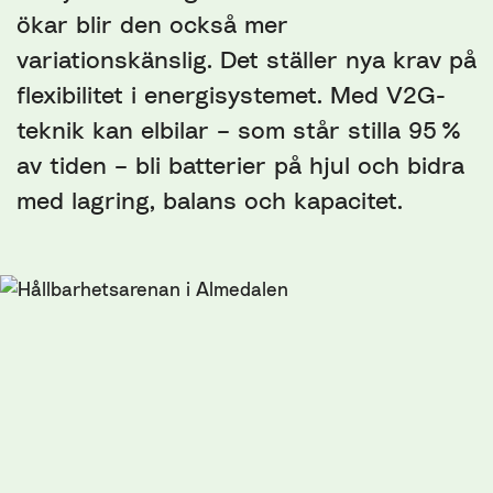
ökar blir den också mer
variationskänslig. Det ställer nya krav på
flexibilitet i energisystemet. Med V2G-
teknik kan elbilar – som står stilla 95 %
av tiden – bli batterier på hjul och bidra
med lagring, balans och kapacitet.