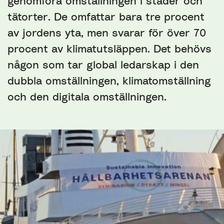
genomföra omställningen i städer och
tätorter. De omfattar bara tre procent
av jordens yta, men svarar för över 70
procent av klimatutsläppen. Det behövs
någon som tar global ledarskap i den
dubbla omställningen, klimatomställning
och den digitala omställningen.