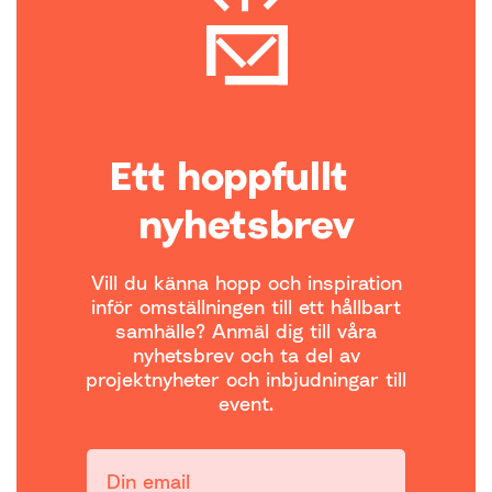
Ett hoppfullt
nyhetsbrev
Vill du känna hopp och inspiration
inför omställningen till ett hållbart
samhälle? Anmäl dig till våra
nyhetsbrev och ta del av
projektnyheter och inbjudningar till
event.
Din email: