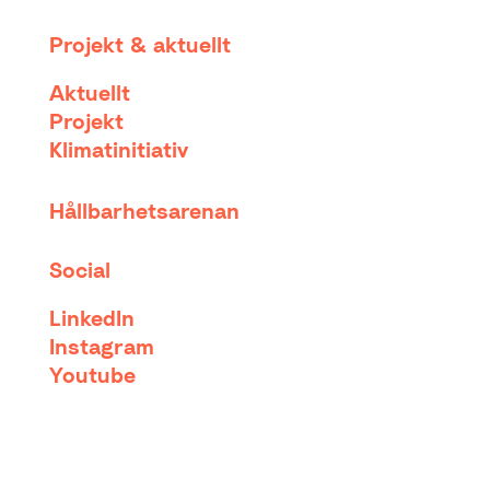
Projekt & aktuellt
Aktuellt
Projekt
Klimatinitiativ
Hållbarhetsarenan
Social
LinkedIn
Instagram
Youtube