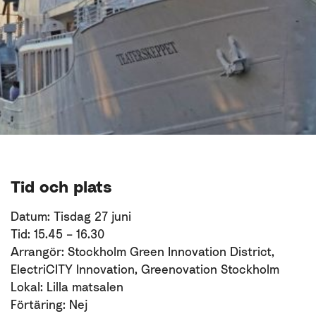
Tid och plats
Datum: Tisdag 27 juni
Tid: 15.45 – 16.30
Arrangör: Stockholm Green Innovation District,
ElectriCITY Innovation, Greenovation Stockholm
Lokal: Lilla matsalen
Förtäring: Nej