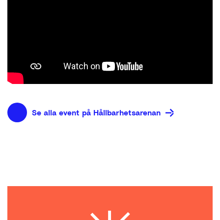
Se alla event på Hållbarhetsarenan