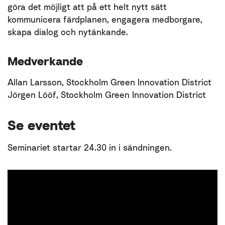
göra det möjligt att på ett helt nytt sätt
kommunicera färdplanen, engagera medborgare,
skapa dialog och nytänkande.
Medverkande
Allan Larsson, Stockholm Green Innovation District
Jörgen Lööf, Stockholm Green Innovation District
Se eventet
Seminariet startar 24.30 in i sändningen.