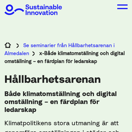
Se seminarier från Hållbarhetsarenan i
Almedalen
x-Både klimatomställning och digital
omställning – en färdplan för ledarskap
Hållbarhetsarenan
Både klimatomställning och digital
omställning – en färdplan för
ledarskap
Klimatpolitikens stora utmaning är att