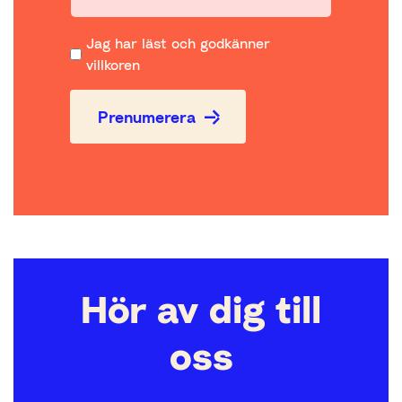
Jag har läst och godkänner
villkoren
Prenumerera
Hör av dig till
oss