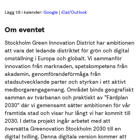
Lägg till i kalender:
Google
|
iCal/Outlook
Om eventet
Stockholm Green Innovation District har ambitionen
att vara det ledande distriktet för grön och digital
omställning i Europa och globalt. Vi sammanför
innovation från marknaden, spetskompetens från
akademin, genomförandeförmåga från
stadsutvecklande parter och styrkan i ett aktivt
medborgarengagemang. Området binds geografiskt
samman av tvärbanan och praktiskt av ”Färdplan
2030” där vi gemensamt sätter ambitionen för vår
framtida stad och visar hur långt vi har kommit till
2030. I detta projekt ingår arbetet med att
översätta Greenovation Stockholm 2030 till en
digital tvilling. Denna digitala version kommer att