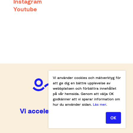
Instagram
Youtube
Vi använder cookies och mätverktyg för
att ge dig en bättre upplevelse av
webbplatsen och förbättra innehållet
på vår hemsida. Genom att välja OK
godkänner att vi sparar information om
hur du använder sidan.
Läs mer
.
Vi accelererar omställningen.
OK