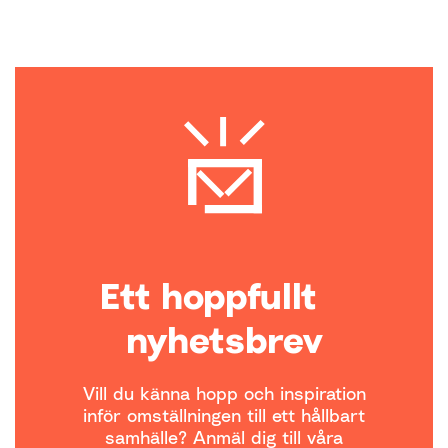
Ett hoppfullt
nyhetsbrev
Vill du känna hopp och inspiration
inför omställningen till ett hållbart
samhälle? Anmäl dig till våra