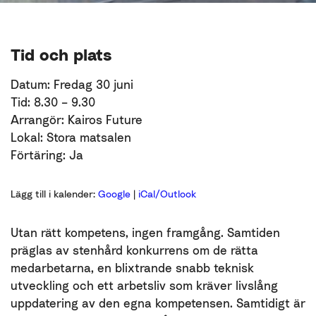
Tid och plats
Datum: Fredag 30 juni
Tid: 8.30 – 9.30
Arrangör: Kairos Future
Lokal: Stora matsalen
Förtäring: Ja
Lägg till i kalender:
Google
|
iCal/Outlook
Utan rätt kompetens, ingen framgång. Samtiden
präglas av stenhård konkurrens om de rätta
medarbetarna, en blixtrande snabb teknisk
utveckling och ett arbetsliv som kräver livslång
uppdatering av den egna kompetensen. Samtidigt är