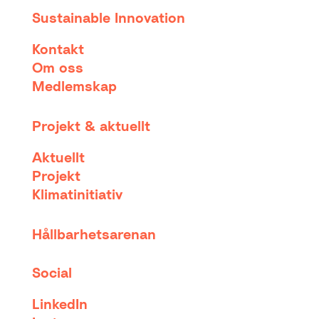
Sustainable Innovation
Kontakt
Om oss
Medlemskap
Projekt & aktuellt
Aktuellt
Projekt
Klimatinitiativ
Hållbarhetsarenan
Social
LinkedIn