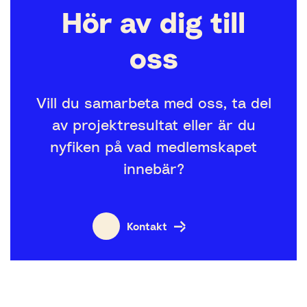
Hör av dig till
oss
Vill du samarbeta med oss, ta del
av projektresultat eller är du
nyfiken på vad medlemskapet
innebär?
Kontakt