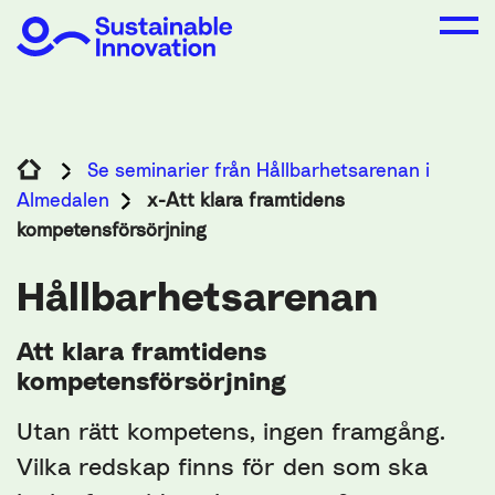
Se seminarier från Hållbarhetsarenan i
Almedalen
x-Att klara framtidens
kompetensförsörjning
Hållbarhetsarenan
Att klara framtidens
kompetensförsörjning
Utan rätt kompetens, ingen framgång.
Vilka redskap finns för den som ska