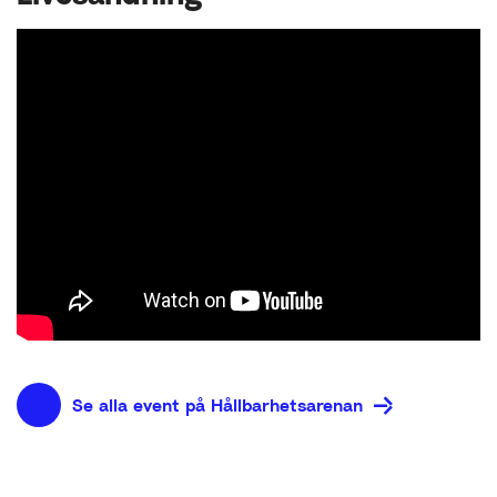
Se alla event på Hållbarhetsarenan