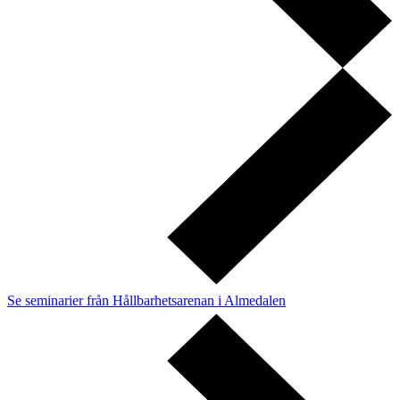
Se seminarier från Hållbarhetsarenan i Almedalen