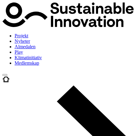
Projekt
Nyheter
Almedalen
Play
Klimatinitiativ
Medlemskap