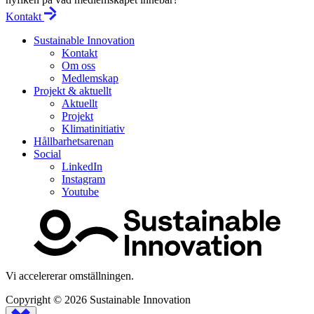
Kontakt
Sustainable Innovation
Kontakt
Om oss
Medlemskap
Projekt & aktuellt
Aktuellt
Projekt
Klimatinitiativ
Hållbarhetsarenan
Social
LinkedIn
Instagram
Youtube
Vi accelererar omställningen.
Copyright © 2026
Sustainable Innovation