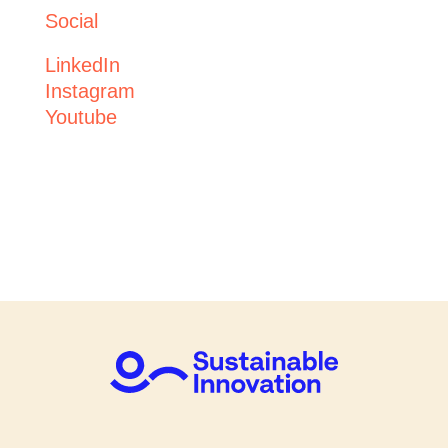
Social
LinkedIn
Instagram
Youtube