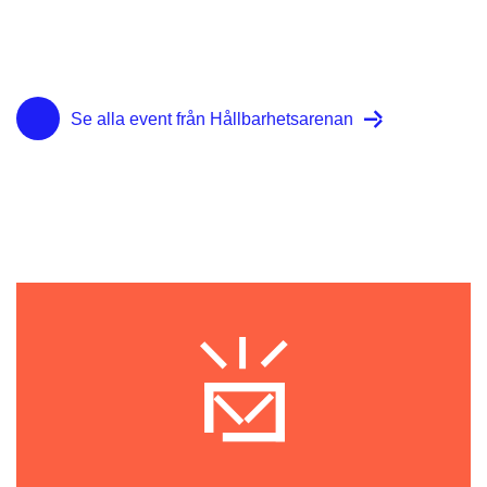
Se alla event från Hållbarhetsarenan