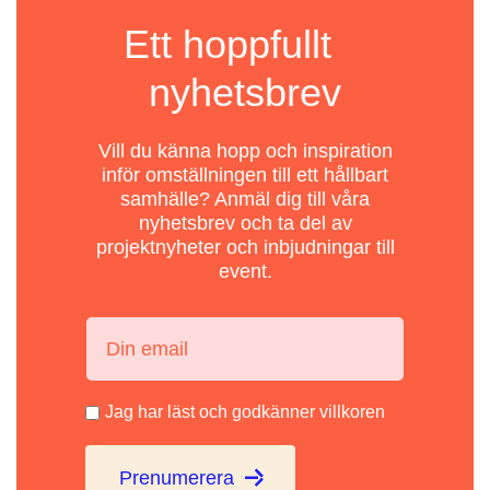
Ett hoppfullt
nyhetsbrev
Vill du känna hopp och inspiration
inför omställningen till ett hållbart
samhälle? Anmäl dig till våra
nyhetsbrev och ta del av
projektnyheter och inbjudningar till
event.
Din email:
Jag har läst och godkänner villkoren
Prenumerera