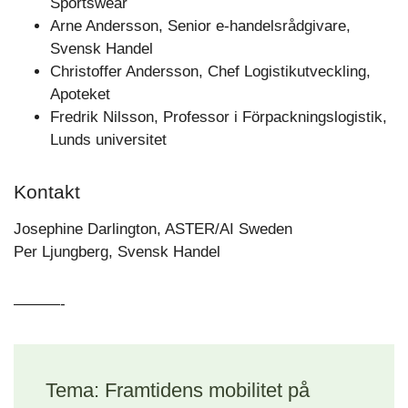
Sportswear
Arne Andersson, Senior e-handelsrådgivare,
Svensk Handel
Christoffer Andersson, Chef Logistikutveckling,
Apoteket
Fredrik Nilsson, Professor i Förpackningslogistik,
Lunds universitet
Kontakt
Josephine Darlington, ASTER/AI Sweden
Per Ljungberg, Svensk Handel
———-
Tema: Framtidens mobilitet på