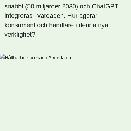
snabbt (50 miljarder 2030) och ChatGPT
integreras i vardagen. Hur agerar
konsument och handlare i denna nya
verklighet?