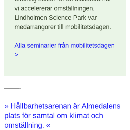
vi accelererar omställningen.
Lindholmen Science Park var
medarrangörer till mobilitetsdagen.
Alla seminarier från mobilitetsdagen
>
———-
» Hållbarhetsarenan är Almedalens
plats för samtal om klimat och
omställning. «