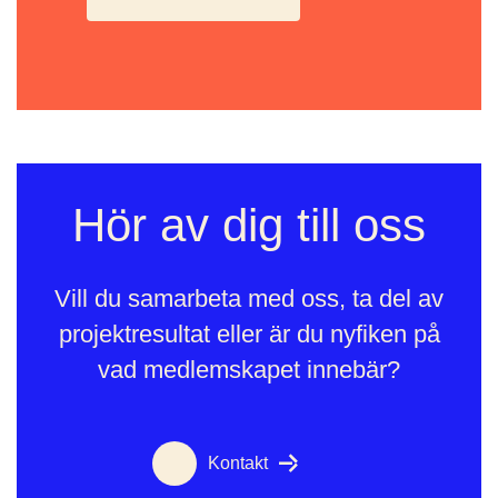
Hör av dig till oss
Vill du samarbeta med oss, ta del av
projektresultat eller är du nyfiken på
vad medlemskapet innebär?
Kontakt