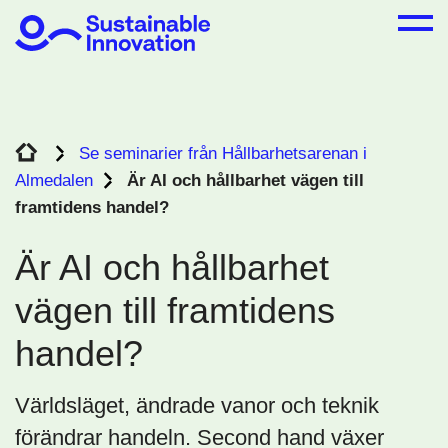
Se seminarier från Hållbarhetsarenan i
Almedalen
Är AI och hållbarhet vägen till
framtidens handel?
Är AI och hållbarhet
vägen till framtidens
handel?
Världsläget, ändrade vanor och teknik
förändrar handeln. Second hand växer