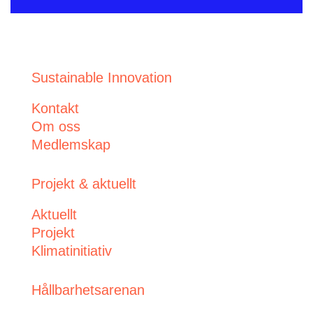
Sustainable Innovation
Kontakt
Om oss
Medlemskap
Projekt & aktuellt
Aktuellt
Projekt
Klimatinitiativ
Hållbarhetsarenan