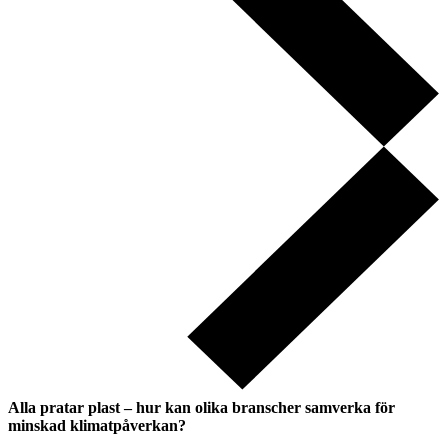
Alla pratar plast – hur kan olika branscher samverka för
minskad klimatpåverkan?