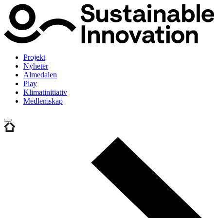
Projekt
Nyheter
Almedalen
Play
Klimatinitiativ
Medlemskap