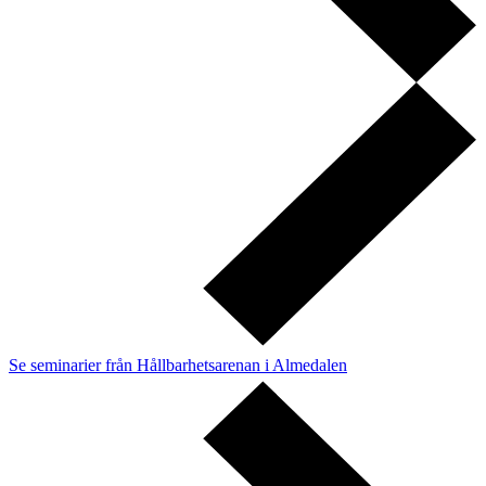
Se seminarier från Hållbarhetsarenan i Almedalen