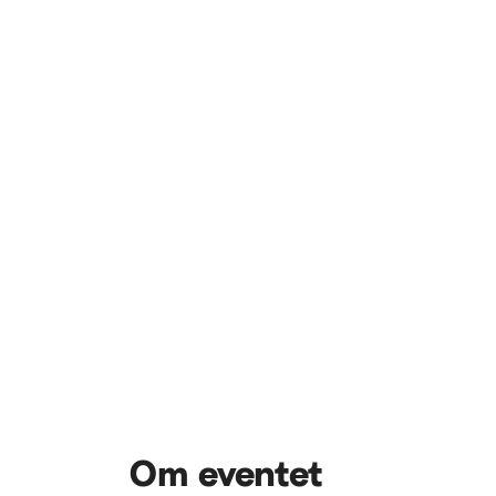
Om eventet