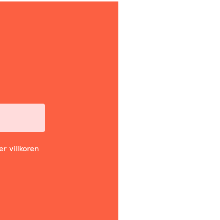
r villkoren