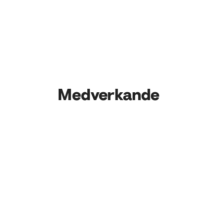
Medverkande