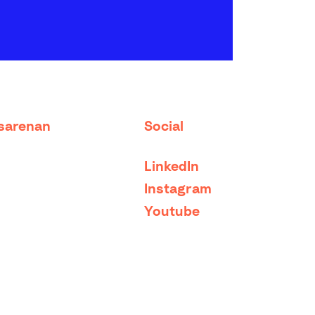
tsarenan
Social
LinkedIn
Instagram
Youtube