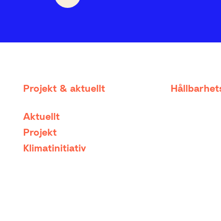
Projekt & aktuellt
Hållbarhe
Aktuellt
Projekt
Klimatinitiativ