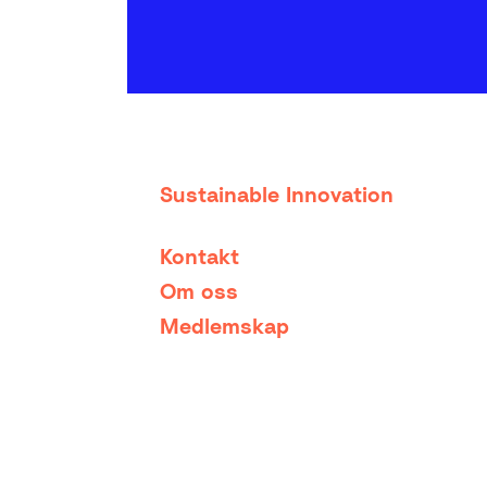
Sustainable Innovation
Kontakt
Om oss
Medlemskap