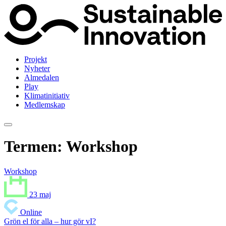
Projekt
Nyheter
Almedalen
Play
Klimatinitiativ
Medlemskap
Termen:
Workshop
Workshop
23 maj
Online
Grön el för alla – hur gör vI?