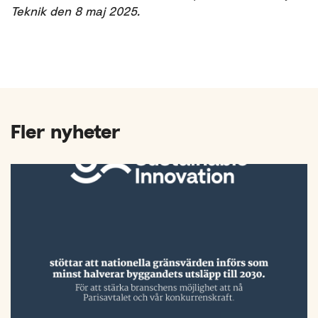
Teknik den 8 maj 2025.
Fler nyheter