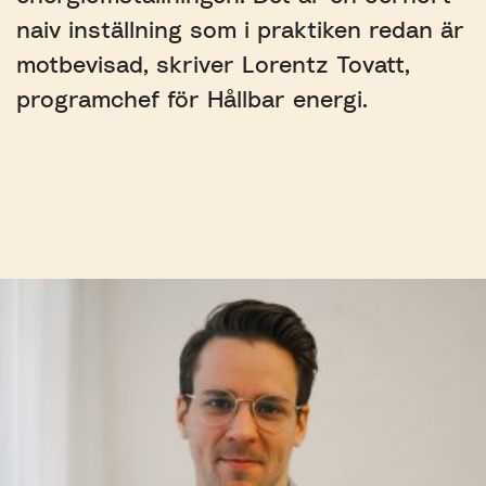
naiv inställning som i praktiken redan är
motbevisad, skriver Lorentz Tovatt,
programchef för Hållbar energi.