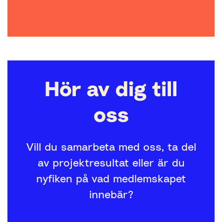
Hör av dig till
oss
Vill du samarbeta med oss, ta del
av projektresultat eller är du
nyfiken på vad medlemskapet
innebär?