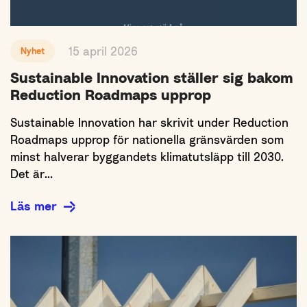
15 april 2026
Nyhet
Sustainable Innovation ställer sig bakom
Reduction Roadmaps upprop
Sustainable Innovation har skrivit under Reduction
Roadmaps upprop för nationella gränsvärden som
minst halverar byggandets klimatutsläpp till 2030.
Det är…
Läs mer