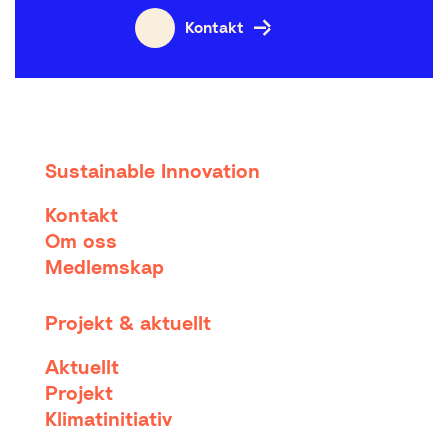
Kontakt
Sustainable Innovation
Kontakt
Om oss
Medlemskap
Projekt & aktuellt
Aktuellt
Projekt
Klimatinitiativ