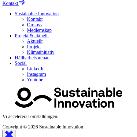
Kontakt
Sustainable Innovation
Kontakt
Om oss
Medlemskap
Projekt & aktuellt
Aktuellt
Projekt
Klimatinitiativ
Hållbarhetsarenan
Social
LinkedIn
Instagram
Youtube
Vi accelererar omställningen.
Copyright © 2026
Sustainable Innovation