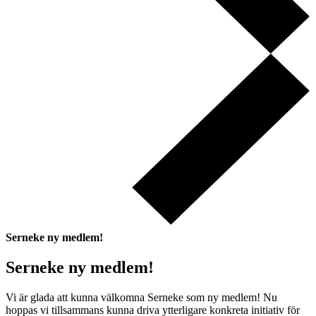
Serneke ny medlem!
Serneke ny medlem!
Vi är glada att kunna välkomna Serneke som ny medlem! Nu
hoppas vi tillsammans kunna driva ytterligare konkreta initiativ för