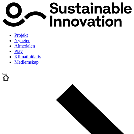
Projekt
Nyheter
Almedalen
Play
Klimatinitiativ
Medlemskap