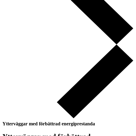
Ytterväggar med förbättrad energiprestanda