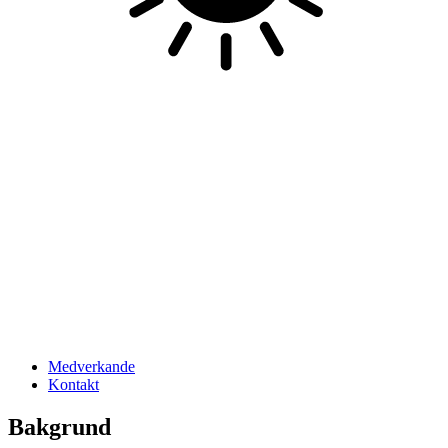
Medverkande
Kontakt
Bakgrund