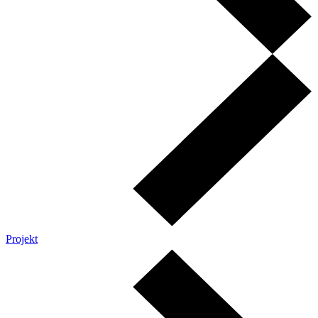
Projekt