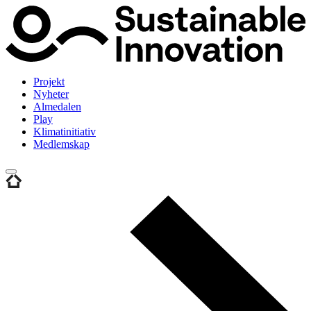
Projekt
Nyheter
Almedalen
Play
Klimatinitiativ
Medlemskap