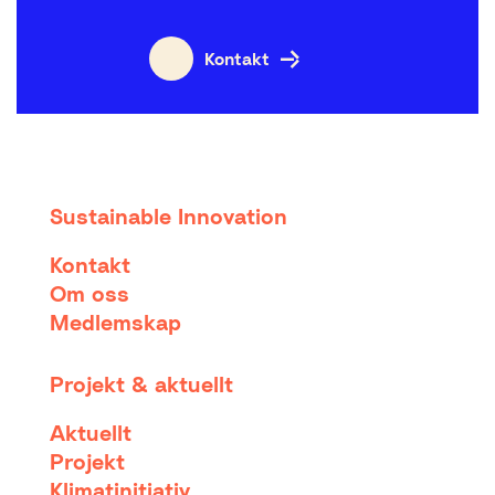
Kontakt
Sustainable Innovation
Kontakt
Om oss
Medlemskap
Projekt & aktuellt
Aktuellt
Projekt
Klimatinitiativ