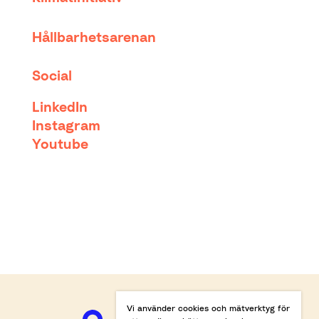
Hållbarhetsarenan
Social
LinkedIn
Instagram
Youtube
Vi använder cookies och mätverktyg för