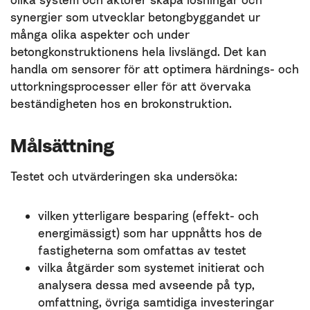
synergier som utvecklar betongbyggandet ur
många olika aspekter och under
betongkonstruktionens hela livslängd. Det kan
handla om sensorer för att optimera härdnings- och
uttorkningsprocesser eller för att övervaka
beständigheten hos en brokonstruktion.
Målsättning
Testet och utvärderingen ska undersöka:
vilken ytterligare besparing (effekt- och
energimässigt) som har uppnåtts hos de
fastigheterna som omfattas av testet
vilka åtgärder som systemet initierat och
analysera dessa med avseende på typ,
omfattning, övriga samtidiga investeringar