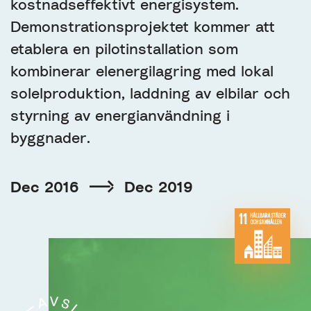
kostnadseffektivt energisystem.
Demonstrationsprojektet kommer att
etablera en pilotinstallation som
kombinerar elenergilagring med lokal
solelproduktion, laddning av elbilar och
styrning av energianvändning i
byggnader.
Dec 2016
Dec 2019