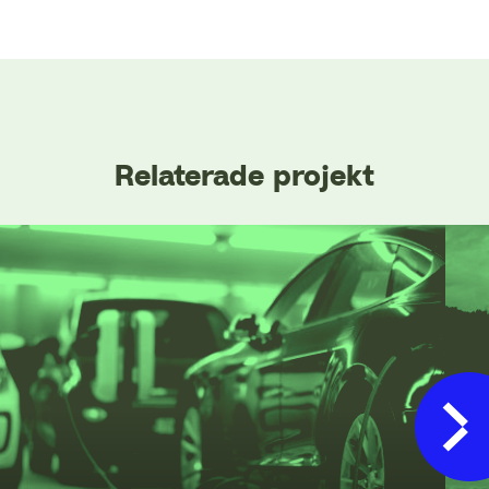
Relaterade projekt