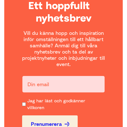
Ett hoppfullt
nyhetsbrev
Vill du känna hopp och inspiration
inför omställningen till ett hållbart
samhälle? Anmäl dig till våra
nyhetsbrev och ta del av
projektnyheter och inbjudningar till
event.
Din email:
Jag har läst och godkänner
villkoren
Prenumerera