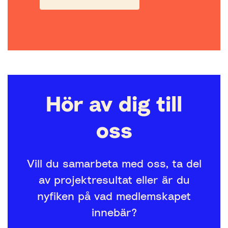
Hör av dig till
oss
Vill du samarbeta med oss, ta del
av projektresultat eller är du
nyfiken på vad medlemskapet
innebär?