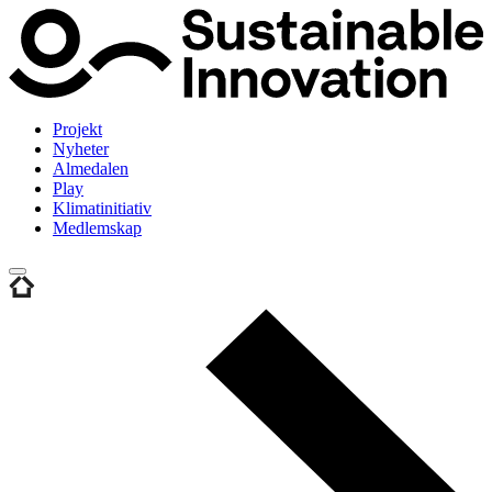
Projekt
Nyheter
Almedalen
Play
Klimatinitiativ
Medlemskap