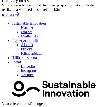
Hör av dig till oss
Vill du samarbeta med oss, ta del av projektresultat eller är du
nyfiken på vad medlemskapet innebär?
Kontakt
Sustainable Innovation
Kontakt
Om oss
Medlemskap
Projekt & aktuellt
Aktuellt
Projekt
Klimatinitiativ
Hållbarhetsarenan
Social
LinkedIn
Instagram
Youtube
Vi accelererar omställningen.