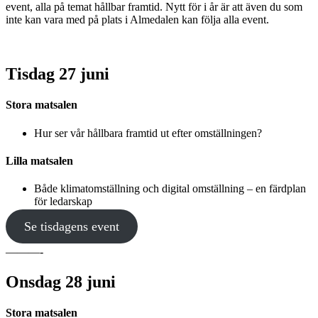
event, alla på temat hållbar framtid. Nytt för i år är att även du som
inte kan vara med på plats i Almedalen kan följa alla event.
Tisdag 27 juni
Stora matsalen
Hur ser vår hållbara framtid ut efter omställningen?
Lilla matsalen
Både klimatomställning och digital omställning – en färdplan
för ledarskap
Se tisdagens event
———-
Onsdag 28 juni
Stora matsalen