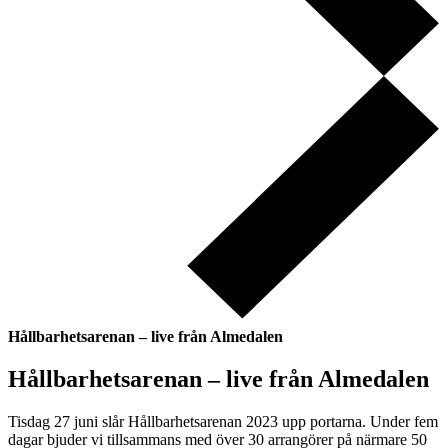
Hållbarhetsarenan – live från Almedalen
Hållbarhetsarenan – live från Almedalen
Tisdag 27 juni slår Hållbarhetsarenan 2023 upp portarna. Under fem
dagar bjuder vi tillsammans med över 30 arrangörer på närmare 50