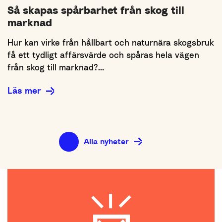
Så skapas spårbarhet från skog till
marknad
Hur kan virke från hållbart och naturnära skogsbruk
få ett tydligt affärsvärde och spåras hela vägen
från skog till marknad?…
Läs mer
Alla nyheter