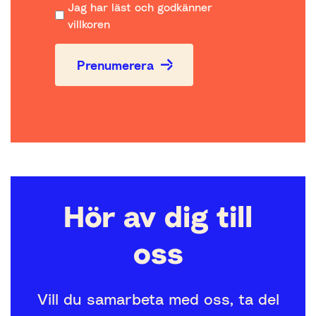
Jag har läst och godkänner
villkoren
Prenumerera
Hör av dig till
oss
Vill du samarbeta med oss, ta del