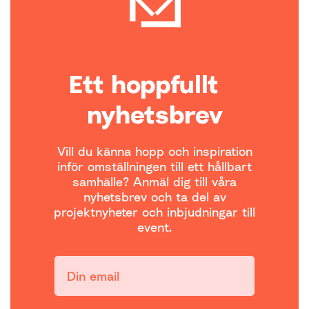
Ett hoppfullt
nyhetsbrev
Vill du känna hopp och inspiration
inför omställningen till ett hållbart
samhälle? Anmäl dig till våra
nyhetsbrev och ta del av
projektnyheter och inbjudningar till
event.
Din email: