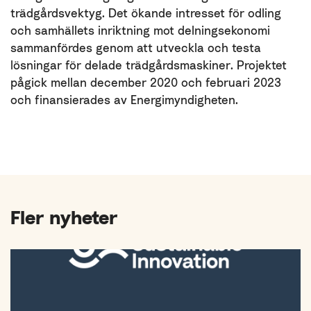
trädgårdsvektyg. Det ökande intresset för odling
och samhällets inriktning mot delningsekonomi
sammanfördes genom att utveckla och testa
lösningar för delade trädgårdsmaskiner. Projektet
pågick mellan december 2020 och februari 2023
och finansierades av Energimyndigheten.
Fler nyheter