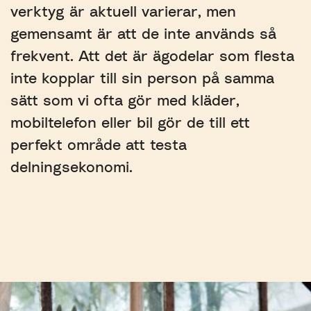
verktyg är aktuell varierar, men
gemensamt är att de inte används så
frekvent. Att det är ägodelar som flesta
inte kopplar till sin person på samma
sätt som vi ofta gör med kläder,
mobiltelefon eller bil gör de till ett
perfekt område att testa
delningsekonomi.