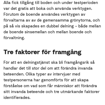
Alla fick tillgång till boden och under testperioden
var det gratis att boka och använda verktygen.
Förutom de boende användes verktygen av
förvaltarna av av de gemensamma grönytorna, och
på så vis skapades en dubbel delning – både mellan
de boende sinsemellan och mellan boende och
förvaltning.
Tre faktorer för framgång
För att en delningstjänst ska bli framgångsrik så
handlar det till stor del om att förändra invanda
beteenden. Olika typer av intervjuer med
testpersonerna har genomförts för att skapa
förståelse om vad som får människor att förändra
sitt invanda beteende och tre utmärkande faktorer
identifierades.