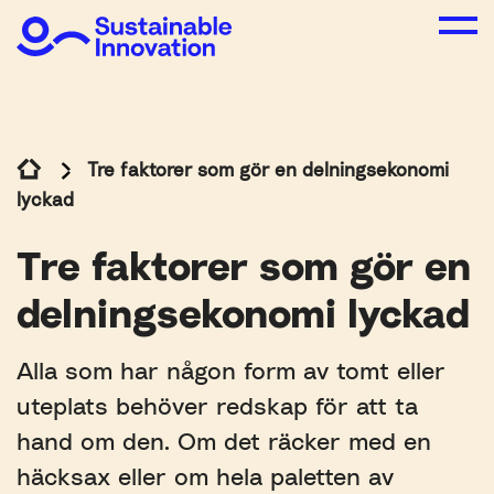
Tre faktorer som gör en delningsekonomi
lyckad
Tre faktorer som gör en
delningsekonomi lyckad
Alla som har någon form av tomt eller
uteplats behöver redskap för att ta
hand om den. Om det räcker med en
häcksax eller om hela paletten av