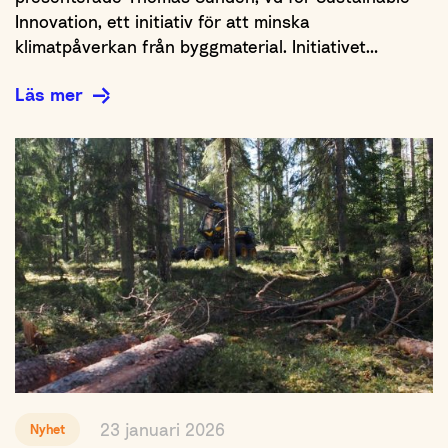
Innovation, ett initiativ för att minska
klimatpåverkan från byggmaterial. Initiativet…
Läs mer
23 januari 2026
Nyhet