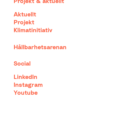
Projekt & aktuellt
Aktuellt
Projekt
Klimatinitiativ
Hållbarhetsarenan
Social
LinkedIn
Instagram
Youtube