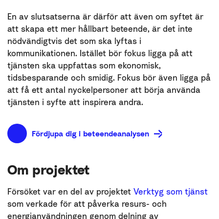
En av slutsatserna är därför att även om syftet är
att skapa ett mer hållbart beteende, är det inte
nödvändigtvis det som ska lyftas i
kommunikationen. Istället bör fokus ligga på att
tjänsten ska uppfattas som ekonomisk,
tidsbesparande och smidig. Fokus bör även ligga på
att få ett antal nyckelpersoner att börja använda
tjänsten i syfte att inspirera andra.
Fördjupa dig i beteendeanalysen
Om projektet
Försöket var en del av projektet
Verktyg som tjänst
som verkade för att påverka resurs- och
energianvändningen genom delning av